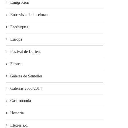
Emigración
Entrevista de la selmana
Escéniques
Europa
Festival de Lorient
Fiestes
Galería de Semelles
Galerías 2008/2014
Gastronomía
Hestoria
Lletres s.c.