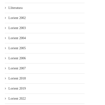
Lliteratura
Lorient 2002
Lorient 2003
Lorient 2004
Lorient 2005
Lorient 2006
Lorient 2007
Lorient 2018
Lorient 2019
Lorient 2022