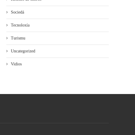
Sociedá
Tecnoloxía
Turismu
Uncategorized
Vidios