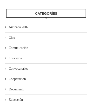
CATEGORÍES
Arribada 2007
Cine
Comunicación
Conceyos
Convocatories
Cooperación
Documentu
Educación