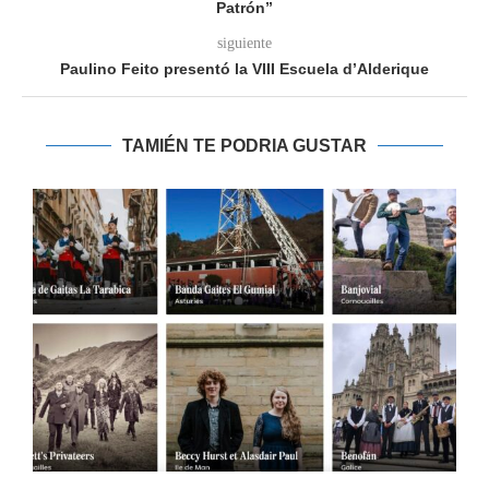
Patrón”
siguiente
Paulino Feito presentó la VIII Escuela d’Alderique
TAMIÉN TE PODRIA GUSTAR