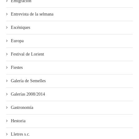
Emigración
Entrevista de la selmana
Escéniques
Europa
Festival de Lorient
Fiestes
Galería de Semelles
Galerías 2008/2014
Gastronomía
Hestoria
Lletres s.c.