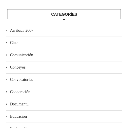
CATEGORÍES
Arribada 2007
Cine
Comunicación
Conceyos
Convocatories
Cooperación
Documentu
Educación