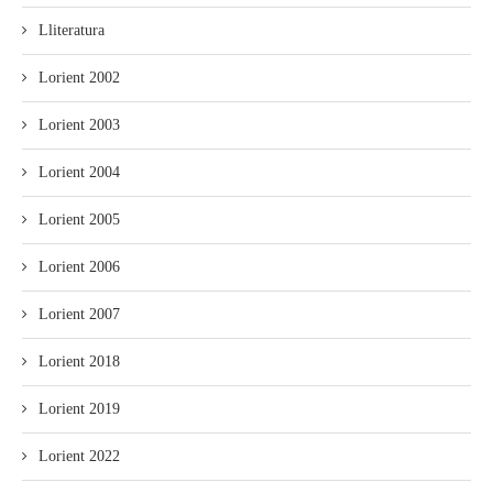
Lliteratura
Lorient 2002
Lorient 2003
Lorient 2004
Lorient 2005
Lorient 2006
Lorient 2007
Lorient 2018
Lorient 2019
Lorient 2022