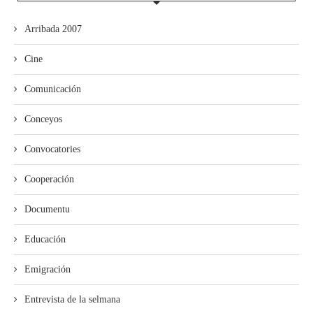
Arribada 2007
Cine
Comunicación
Conceyos
Convocatories
Cooperación
Documentu
Educación
Emigración
Entrevista de la selmana