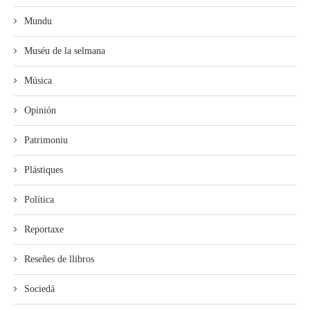
Mundu
Muséu de la selmana
Música
Opinión
Patrimoniu
Plástiques
Política
Reportaxe
Reseñes de llibros
Sociedá