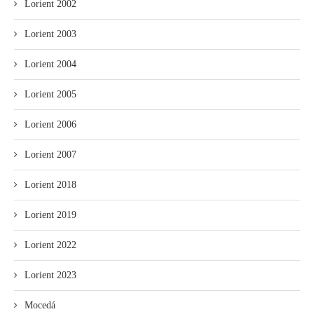
Lorient 2002
Lorient 2003
Lorient 2004
Lorient 2005
Lorient 2006
Lorient 2007
Lorient 2018
Lorient 2019
Lorient 2022
Lorient 2023
Mocedá