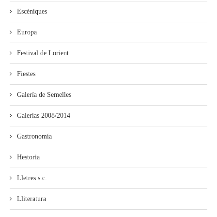
Escéniques
Europa
Festival de Lorient
Fiestes
Galería de Semelles
Galerías 2008/2014
Gastronomía
Hestoria
Lletres s.c.
Lliteratura