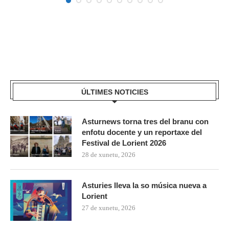
ÚLTIMES NOTICIES
Asturnews torna tres del branu con
enfotu docente y un reportaxe del
Festival de Lorient 2026
28 de xunetu, 2026
Asturies lleva la so música nueva a
Lorient
27 de xunetu, 2026