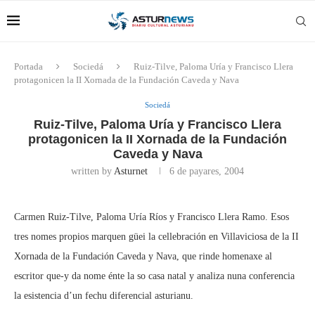
Portada
Sociedá
Ruiz-Tilve, Paloma Uría y Francisco Llera
protagonicen la II Xornada de la Fundación Caveda y Nava
Sociedá
Ruiz-Tilve, Paloma Uría y Francisco Llera
protagonicen la II Xornada de la Fundación
Caveda y Nava
written by
Asturnet
6 de payares, 2004
Carmen Ruiz-Tilve, Paloma Uría Ríos y Francisco Llera Ramo. Esos
tres nomes propios marquen güei la cellebración en Villaviciosa de la II
Xornada de la Fundación Caveda y Nava, que rinde homenaxe al
escritor que-y da nome énte la so casa natal y analiza nuna conferencia
la esistencia d’un fechu diferencial asturianu.