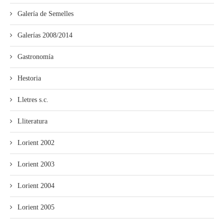
Galería de Semelles
Galerías 2008/2014
Gastronomía
Hestoria
Lletres s.c.
Lliteratura
Lorient 2002
Lorient 2003
Lorient 2004
Lorient 2005