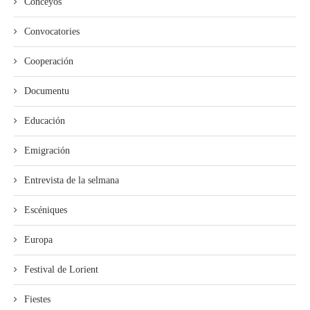
Conceyos
Convocatories
Cooperación
Documentu
Educación
Emigración
Entrevista de la selmana
Escéniques
Europa
Festival de Lorient
Fiestes