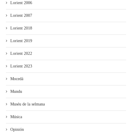
Lorient 2006
Lorient 2007
Lorient 2018
Lorient 2019
Lorient 2022
Lorient 2023
Mocedá
Mundu
Muséu de la selmana
Música
Opinión