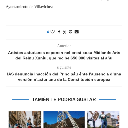
Ayuntamientu de Villaviciosa.
0
Anterior
Artistes asturianes esponen nel prestixosu Midlands Arts
del Reinu Xuníu, que recibe 650.000 visites al añu
siguiente
IAS denuncia inacción del Principáu énte l’ausencia d’una
versión n’asturianu de la Constitución europea
TAMIÉN TE PODRIA GUSTAR