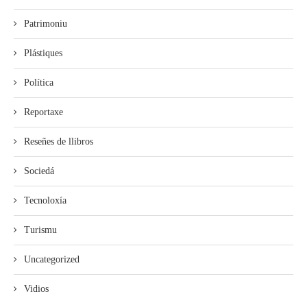
Patrimoniu
Plástiques
Política
Reportaxe
Reseñes de llibros
Sociedá
Tecnoloxía
Turismu
Uncategorized
Vidios