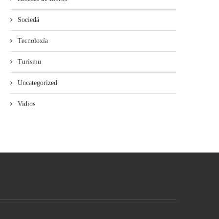
Sociedá
Tecnoloxía
Turismu
Uncategorized
Vidios