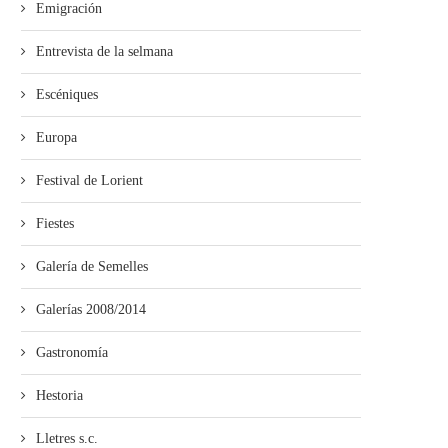
Emigración
Entrevista de la selmana
Escéniques
Europa
Festival de Lorient
Fiestes
Galería de Semelles
Galerías 2008/2014
Gastronomía
Hestoria
Lletres s.c.