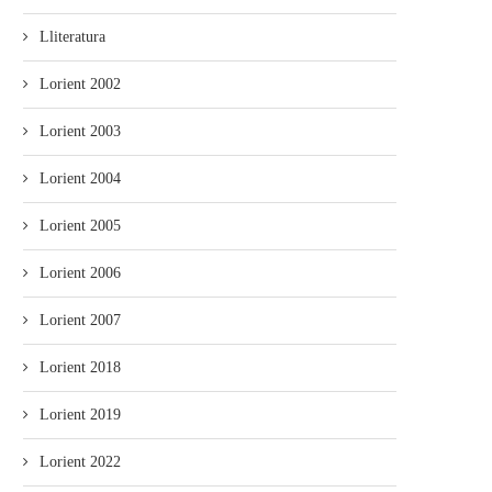
Lliteratura
Lorient 2002
Lorient 2003
Lorient 2004
Lorient 2005
Lorient 2006
Lorient 2007
Lorient 2018
Lorient 2019
Lorient 2022