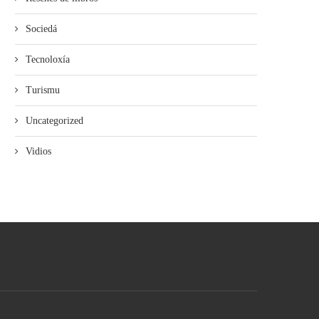
Sociedá
Tecnoloxía
Turismu
Uncategorized
Vidios