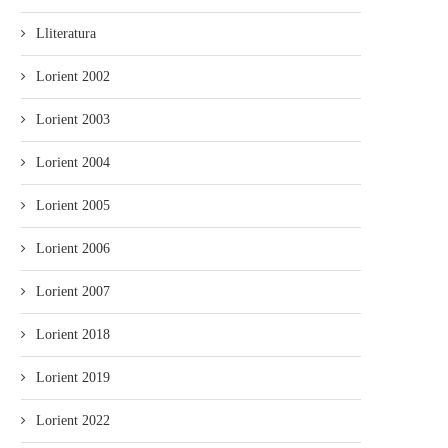
Lliteratura
Lorient 2002
Lorient 2003
Lorient 2004
Lorient 2005
Lorient 2006
Lorient 2007
Lorient 2018
Lorient 2019
Lorient 2022