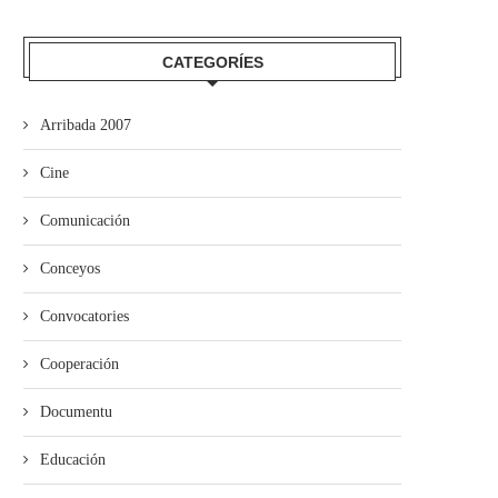
CATEGORÍES
Arribada 2007
Cine
Comunicación
Conceyos
Convocatories
Cooperación
Documentu
Educación