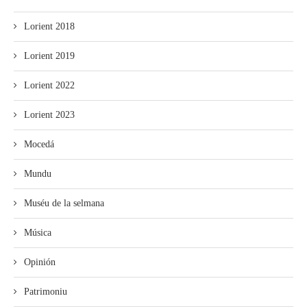
Lorient 2018
Lorient 2019
Lorient 2022
Lorient 2023
Mocedá
Mundu
Muséu de la selmana
Música
Opinión
Patrimoniu