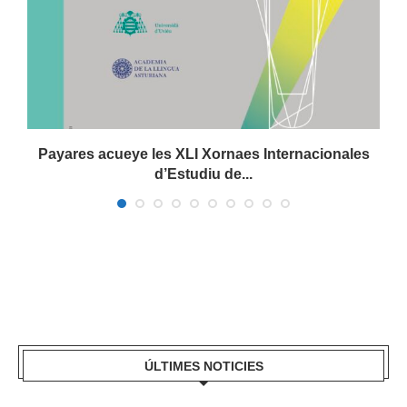
.
Payares acueye les XLI Xornaes Internacionales
d’Estudiu de...
ÚLTIMES NOTICIES