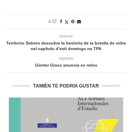
0
Anterior
Territoriu Sidreru descubre la hestoria de la botella de sidra
nel capítulu d’esti domingu na TPA
siguiente
Günter Grass anuncia so retiru
TAMIÉN TE PODRIA GUSTAR