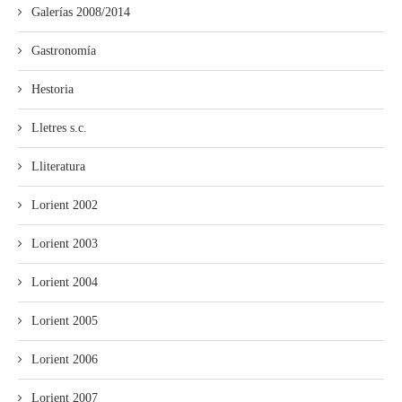
Galerías 2008/2014
Gastronomía
Hestoria
Lletres s.c.
Lliteratura
Lorient 2002
Lorient 2003
Lorient 2004
Lorient 2005
Lorient 2006
Lorient 2007