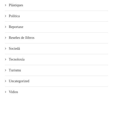
Plástiques
Política
Reportaxe
Reseñes de llibros
Sociedá
Tecnoloxía
Turismu
Uncategorized
Vidios