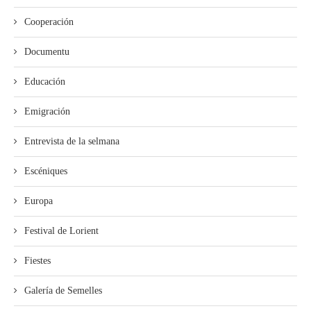
Cooperación
Documentu
Educación
Emigración
Entrevista de la selmana
Escéniques
Europa
Festival de Lorient
Fiestes
Galería de Semelles