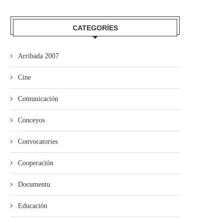
CATEGORÍES
Arribada 2007
Cine
Comunicación
Conceyos
Convocatories
Cooperación
Documentu
Educación