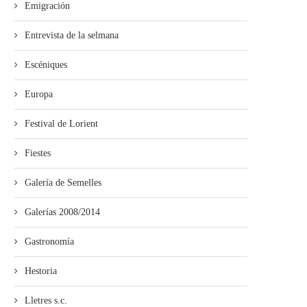
Emigración
Entrevista de la selmana
Escéniques
Europa
Festival de Lorient
Fiestes
Galería de Semelles
Galerías 2008/2014
Gastronomía
Hestoria
Lletres s.c.