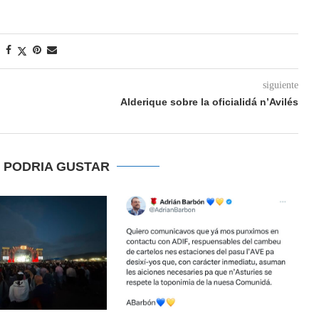
siguiente
Alderique sobre la oficialidá n’Avilés
E PODRIA GUSTAR