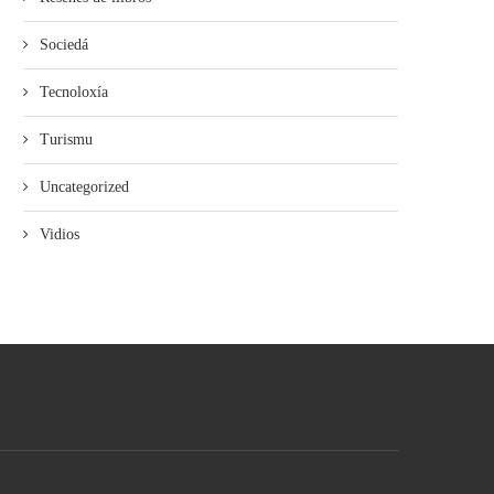
Sociedá
Tecnoloxía
Turismu
Uncategorized
Vidios