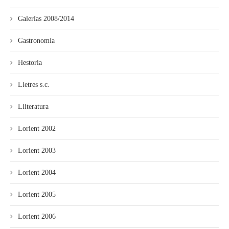
Galerías 2008/2014
Gastronomía
Hestoria
Lletres s.c.
Lliteratura
Lorient 2002
Lorient 2003
Lorient 2004
Lorient 2005
Lorient 2006