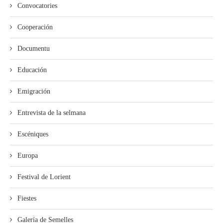
Convocatories
Cooperación
Documentu
Educación
Emigración
Entrevista de la selmana
Escéniques
Europa
Festival de Lorient
Fiestes
Galería de Semelles