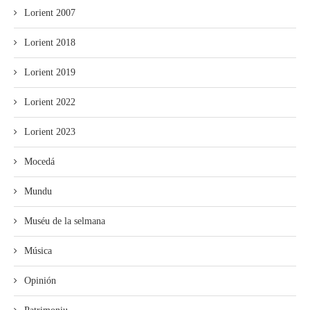
Lorient 2007
Lorient 2018
Lorient 2019
Lorient 2022
Lorient 2023
Mocedá
Mundu
Muséu de la selmana
Música
Opinión