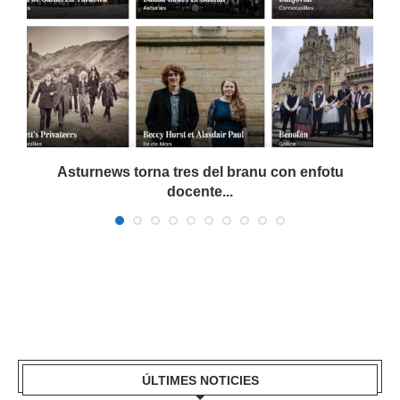
a
Asturnews torna tres del branu con enfotu
docente...
ÚLTIMES NOTICIES