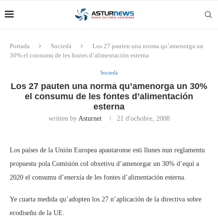
Portada
Sociedá
Los 27 pauten una norma qu’amenorga un
30% el consumu de les fontes d’alimentación esterna
Sociedá
Los 27 pauten una norma qu’amenorga un 30%
el consumu de les fontes d’alimentación
esterna
written by
Asturnet
21 d'ochobre, 2008
Los países de la Unión Europea apautaronse esti llunes nun reglamentu
propuestu pola Comisión col obxetivu d’amenorgar un 30% d’equí a
2020 el consumu d’enerxía de les fontes d’alimentación esterna.
Ye cuarta medida qu’adopten los 27 n’aplicación de la directiva sobre
ecodiseñu de la UE.