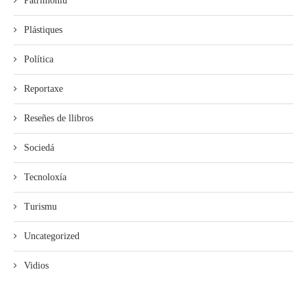
Patrimoniu
Plástiques
Política
Reportaxe
Reseñes de llibros
Sociedá
Tecnoloxía
Turismu
Uncategorized
Vidios