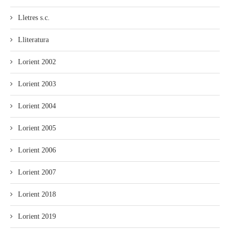
Lletres s.c.
Lliteratura
Lorient 2002
Lorient 2003
Lorient 2004
Lorient 2005
Lorient 2006
Lorient 2007
Lorient 2018
Lorient 2019