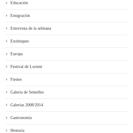
Educación
Emigración
Entrevista de la selmana
Escéniques
Europa
Festival de Lorient
Fiestes
Galería de Semelles
Galerías 2008/2014
Gastronomía
Hestoria