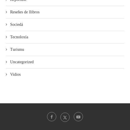
Reseñes de llibros
Sociedá
Tecnoloxía
Turismu
Uncategorized
Vidios