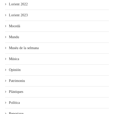
Lorient 2022
Lorient 2023
Mocedá
Mundu
Muséu de la selmana
Música
Opinión
Patrimoniu
Plástiques
Política
Reportaxe