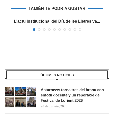
TAMIÉN TE PODRIA GUSTAR
es
L’actu institucional del Día de les Lletres va...
ÚLTIMES NOTICIES
Asturnews torna tres del branu con
enfotu docente y un reportaxe del
Festival de Lorient 2026
28 de xunetu, 2026