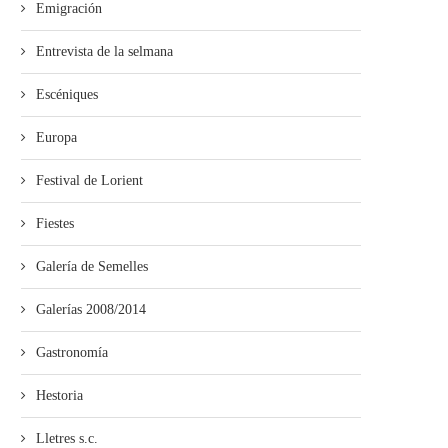
Emigración
Entrevista de la selmana
Escéniques
Europa
Festival de Lorient
Fiestes
Galería de Semelles
Galerías 2008/2014
Gastronomía
Hestoria
Lletres s.c.