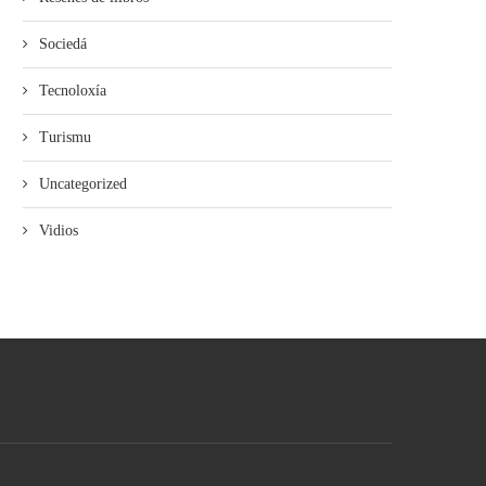
Sociedá
Tecnoloxía
Turismu
Uncategorized
Vidios