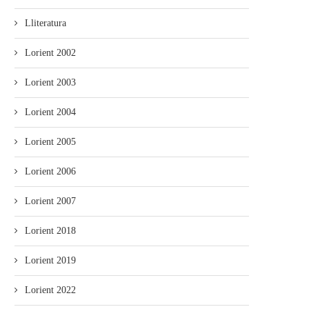
Lliteratura
Lorient 2002
Lorient 2003
Lorient 2004
Lorient 2005
Lorient 2006
Lorient 2007
Lorient 2018
Lorient 2019
Lorient 2022