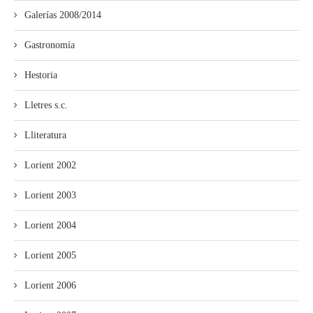
Galerías 2008/2014
Gastronomía
Hestoria
Lletres s.c.
Lliteratura
Lorient 2002
Lorient 2003
Lorient 2004
Lorient 2005
Lorient 2006