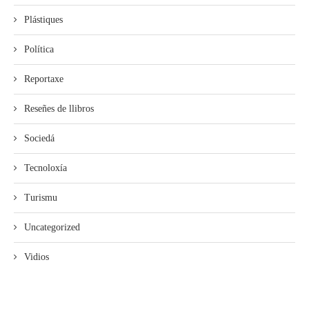
Plástiques
Política
Reportaxe
Reseñes de llibros
Sociedá
Tecnoloxía
Turismu
Uncategorized
Vidios