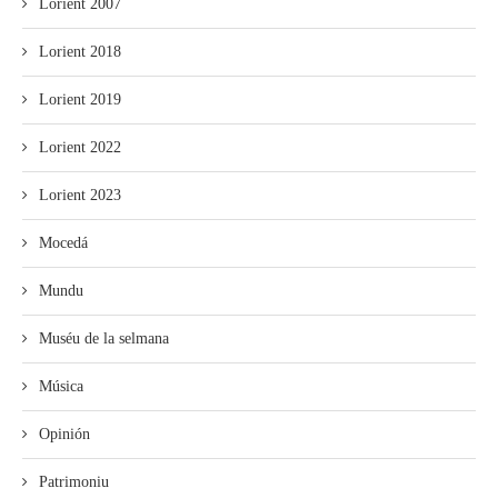
Lorient 2007
Lorient 2018
Lorient 2019
Lorient 2022
Lorient 2023
Mocedá
Mundu
Muséu de la selmana
Música
Opinión
Patrimoniu