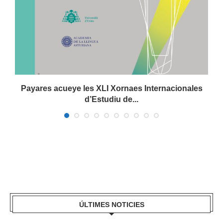
Payares acueye les XLI Xornaes Internacionales
d’Estudiu de...
ÚLTIMES NOTICIES