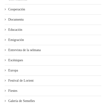
Cooperación
Documentu
Educación
Emigración
Entrevista de la selmana
Escéniques
Europa
Festival de Lorient
Fiestes
Galería de Semelles