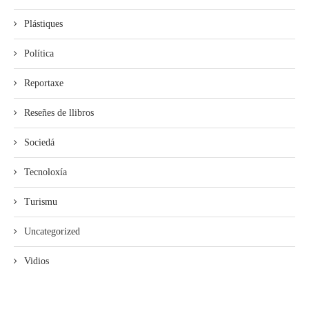
Plástiques
Política
Reportaxe
Reseñes de llibros
Sociedá
Tecnoloxía
Turismu
Uncategorized
Vidios