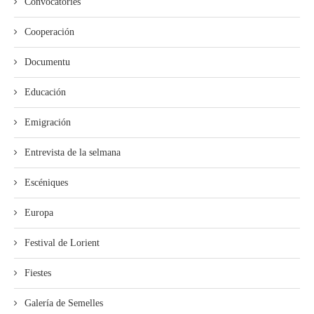
Convocatories
Cooperación
Documentu
Educación
Emigración
Entrevista de la selmana
Escéniques
Europa
Festival de Lorient
Fiestes
Galería de Semelles