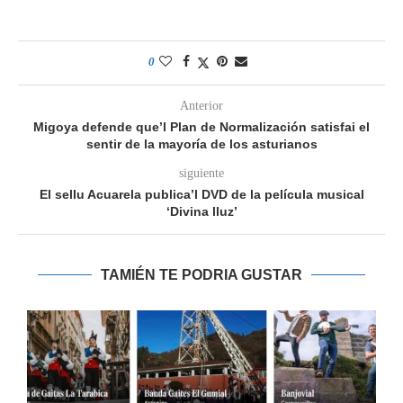
0
Anterior
Migoya defende que’l Plan de Normalización satisfai el
sentir de la mayoría de los asturianos
siguiente
El sellu Acuarela publica’l DVD de la película musical
‘Divina lluz’
TAMIÉN TE PODRIA GUSTAR