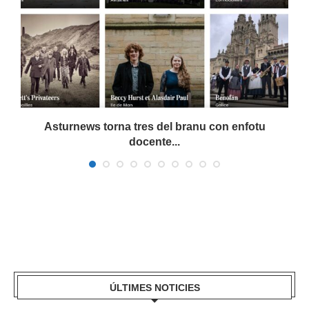
a
Asturnews torna tres del branu con enfotu
docente...
ÚLTIMES NOTICIES