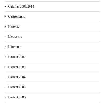
Galerías 2008/2014
Gastronomía
Hestoria
Lletres s.c.
Lliteratura
Lorient 2002
Lorient 2003
Lorient 2004
Lorient 2005
Lorient 2006