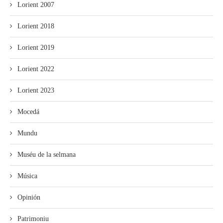
Lorient 2007
Lorient 2018
Lorient 2019
Lorient 2022
Lorient 2023
Mocedá
Mundu
Muséu de la selmana
Música
Opinión
Patrimoniu