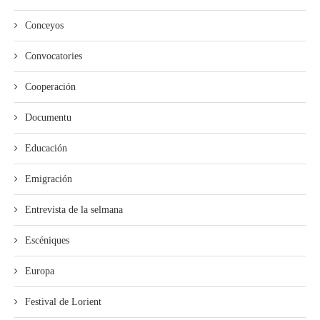
Conceyos
Convocatories
Cooperación
Documentu
Educación
Emigración
Entrevista de la selmana
Escéniques
Europa
Festival de Lorient