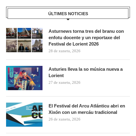
ÚLTIMES NOTICIES
Asturnews torna tres del branu con
enfotu docente y un reportaxe del
Festival de Lorient 2026
28 de xunetu, 2026
Asturies lleva la so música nueva a
Lorient
27 de xunetu, 2026
El Festival del Arcu Atlánticu abri en
Xixón con un mercáu tradicional
26 de xunetu, 2026