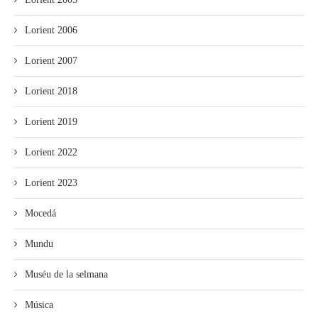
Lorient 2006
Lorient 2007
Lorient 2018
Lorient 2019
Lorient 2022
Lorient 2023
Mocedá
Mundu
Muséu de la selmana
Música