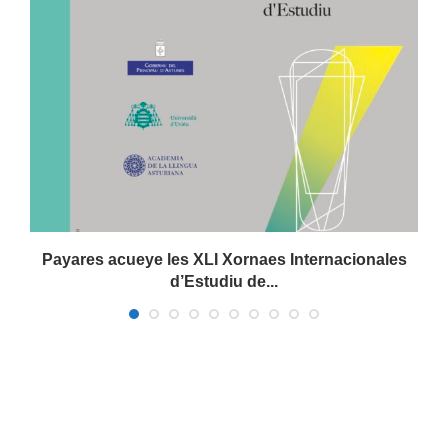
Payares acueye les XLI Xornaes Internacionales
d’Estudiu de...