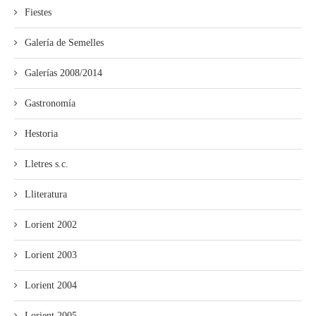
Fiestes
Galería de Semelles
Galerías 2008/2014
Gastronomía
Hestoria
Lletres s.c.
Lliteratura
Lorient 2002
Lorient 2003
Lorient 2004
Lorient 2005