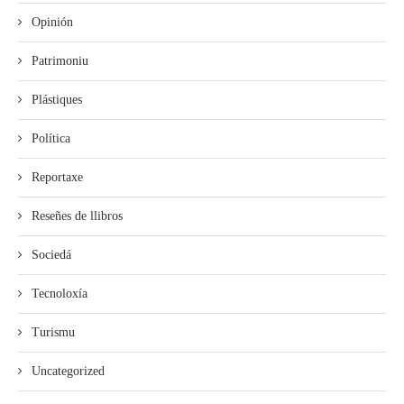
Opinión
Patrimoniu
Plástiques
Política
Reportaxe
Reseñes de llibros
Sociedá
Tecnoloxía
Turismu
Uncategorized