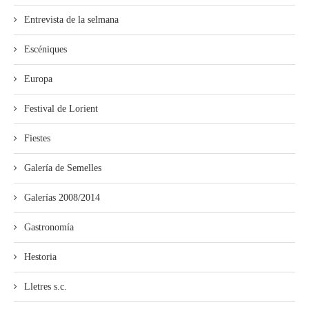
Entrevista de la selmana
Escéniques
Europa
Festival de Lorient
Fiestes
Galería de Semelles
Galerías 2008/2014
Gastronomía
Hestoria
Lletres s.c.