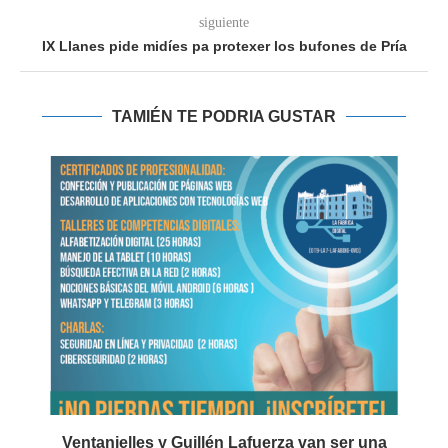
siguiente
IX Llanes pide midíes pa protexer los bufones de Pría
TAMIÉN TE PODRIA GUSTAR
Ventanielles y Guillén Lafuerza van ser una