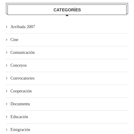
CATEGORÍES
Arribada 2007
Cine
Comunicación
Conceyos
Convocatories
Cooperación
Documentu
Educación
Emigración