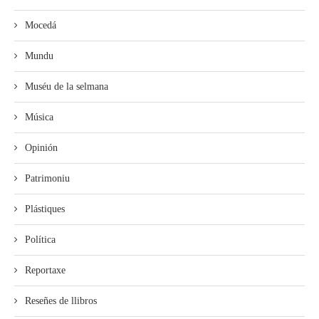
Mocedá
Mundu
Muséu de la selmana
Música
Opinión
Patrimoniu
Plástiques
Política
Reportaxe
Reseñes de llibros