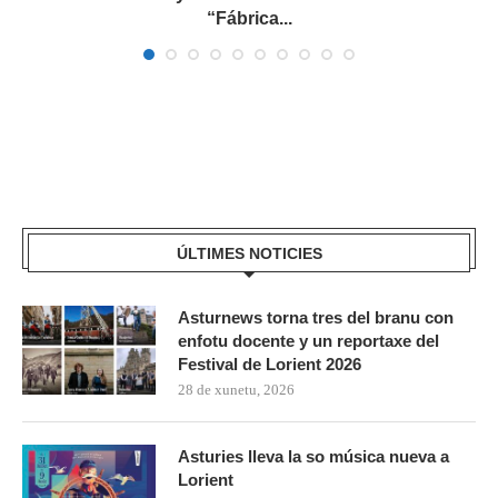
“Fábrica...
ÚLTIMES NOTICIES
Asturnews torna tres del branu con
enfotu docente y un reportaxe del
Festival de Lorient 2026
28 de xunetu, 2026
Asturies lleva la so música nueva a
Lorient