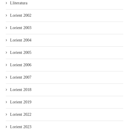
Lliteratura
Lorient 2002
Lorient 2003
Lorient 2004
Lorient 2005
Lorient 2006
Lorient 2007
Lorient 2018
Lorient 2019
Lorient 2022
Lorient 2023