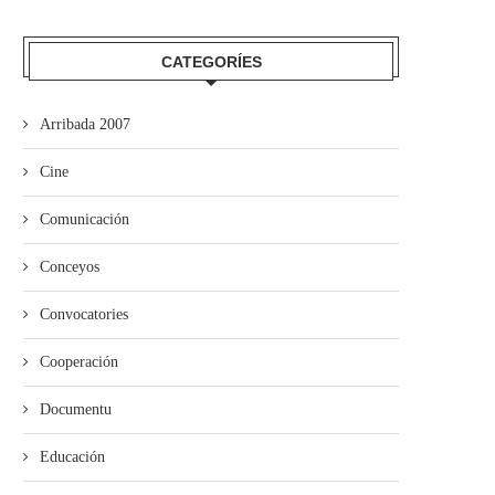
CATEGORÍES
Arribada 2007
Cine
Comunicación
Conceyos
Convocatories
Cooperación
Documentu
Educación