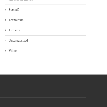
Sociedá
Tecnoloxía
Turismu
Uncategorized
Vidios