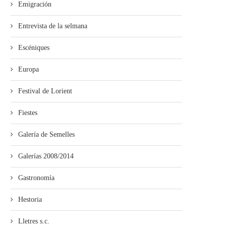
Emigración
Entrevista de la selmana
Escéniques
Europa
Festival de Lorient
Fiestes
Galería de Semelles
Galerías 2008/2014
Gastronomía
Hestoria
Lletres s.c.