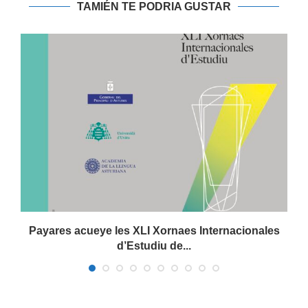
TAMIÉN TE PODRIA GUSTAR
Payares acueye les XLI Xornaes Internacionales
d’Estudiu de...