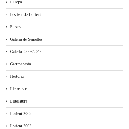
Europa
Festival de Lorient
Fiestes
Galería de Semelles
Galerías 2008/2014
Gastronomía
Hestoria
Lletres s.c.
Lliteratura
Lorient 2002
Lorient 2003