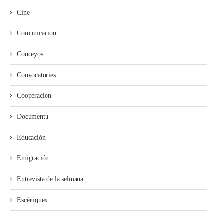
Cine
Comunicación
Conceyos
Convocatories
Cooperación
Documentu
Educación
Emigración
Entrevista de la selmana
Escéniques