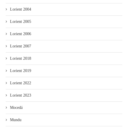
Lorient 2004
Lorient 2005
Lorient 2006
Lorient 2007
Lorient 2018
Lorient 2019
Lorient 2022
Lorient 2023
Mocedá
Mundu