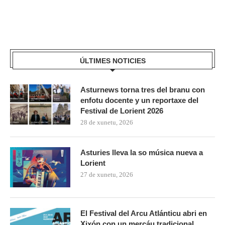
ÚLTIMES NOTICIES
Asturnews torna tres del branu con
enfotu docente y un reportaxe del
Festival de Lorient 2026
28 de xunetu, 2026
Asturies lleva la so música nueva a
Lorient
27 de xunetu, 2026
El Festival del Arcu Atlánticu abri en
Xixón con un mercáu tradicional