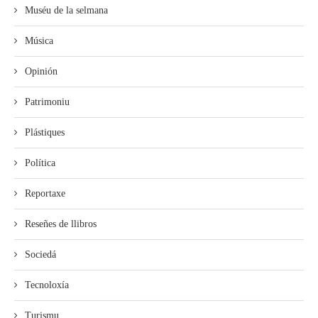
Muséu de la selmana
Música
Opinión
Patrimoniu
Plástiques
Política
Reportaxe
Reseñes de llibros
Sociedá
Tecnoloxía
Turismu