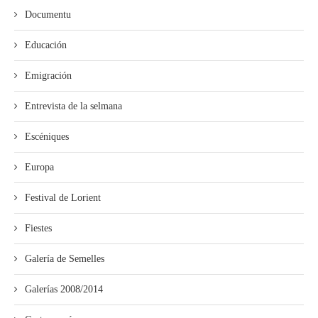
Documentu
Educación
Emigración
Entrevista de la selmana
Escéniques
Europa
Festival de Lorient
Fiestes
Galería de Semelles
Galerías 2008/2014