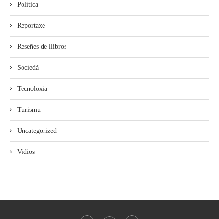
Política
Reportaxe
Reseñes de llibros
Sociedá
Tecnoloxía
Turismu
Uncategorized
Vidios