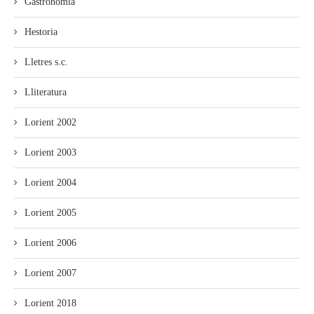
Gastronomía
Hestoria
Lletres s.c.
Lliteratura
Lorient 2002
Lorient 2003
Lorient 2004
Lorient 2005
Lorient 2006
Lorient 2007
Lorient 2018