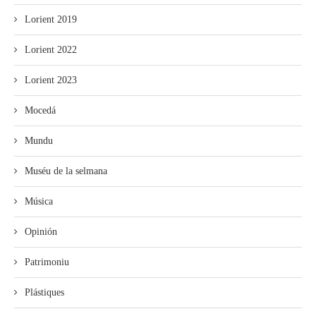
Lorient 2019
Lorient 2022
Lorient 2023
Mocedá
Mundu
Muséu de la selmana
Música
Opinión
Patrimoniu
Plástiques