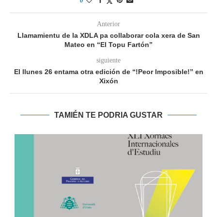
0
Anterior
Llamamientu de la XDLA pa collaborar cola xera de San
Mateo en “El Topu Fartón”
siguiente
El llunes 26 entama otra edición de “!Peor Imposible!” en
Xixón
TAMIÉN TE PODRIA GUSTAR