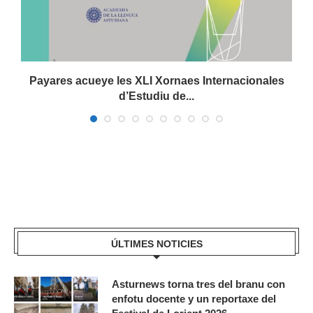
.
Payares acueye les XLI Xornaes Internacionales
d’Estudiu de...
ÚLTIMES NOTICIES
Asturnews torna tres del branu con
enfotu docente y un reportaxe del