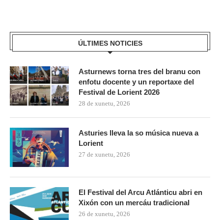
ÚLTIMES NOTICIES
Asturnews torna tres del branu con
enfotu docente y un reportaxe del
Festival de Lorient 2026
28 de xunetu, 2026
Asturies lleva la so música nueva a
Lorient
27 de xunetu, 2026
El Festival del Arcu Atlánticu abri en
Xixón con un mercáu tradicional
26 de xunetu, 2026