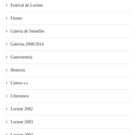
Festival de Lorient
Fiestes
Galería de Semelles
Galerías 2008/2014
Gastronomía
Hestoria
Lletres s.c.
Lliteratura
Lorient 2002
Lorient 2003
Lorient 2004