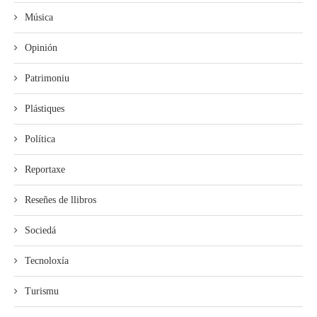
Música
Opinión
Patrimoniu
Plástiques
Política
Reportaxe
Reseñes de llibros
Sociedá
Tecnoloxía
Turismu