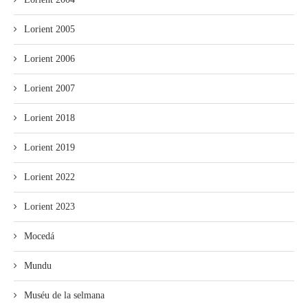
Lorient 2005
Lorient 2006
Lorient 2007
Lorient 2018
Lorient 2019
Lorient 2022
Lorient 2023
Mocedá
Mundu
Muséu de la selmana