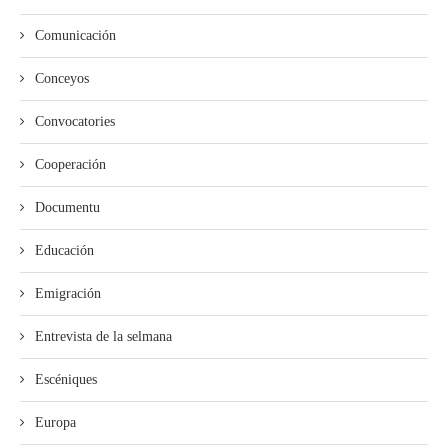
Comunicación
Conceyos
Convocatories
Cooperación
Documentu
Educación
Emigración
Entrevista de la selmana
Escéniques
Europa