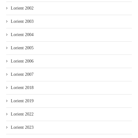
Lorient 2002
Lorient 2003
Lorient 2004
Lorient 2005
Lorient 2006
Lorient 2007
Lorient 2018
Lorient 2019
Lorient 2022
Lorient 2023