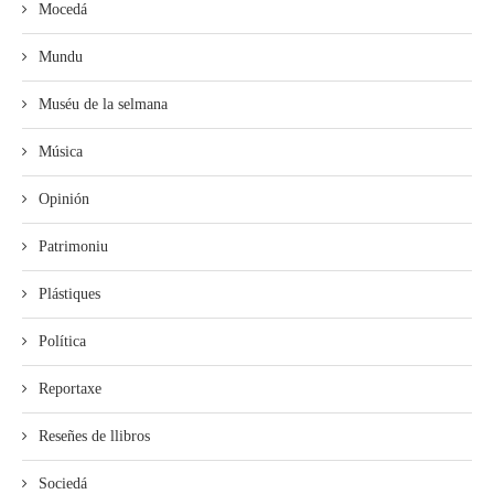
Mocedá
Mundu
Muséu de la selmana
Música
Opinión
Patrimoniu
Plástiques
Política
Reportaxe
Reseñes de llibros
Sociedá