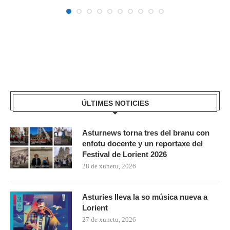
ÚLTIMES NOTICIES
Asturnews torna tres del branu con
enfotu docente y un reportaxe del
Festival de Lorient 2026
28 de xunetu, 2026
Asturies lleva la so música nueva a
Lorient
27 de xunetu, 2026