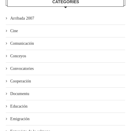
CATEGORÍES
Arribada 2007
Cine
Comunicación
Conceyos
Convocatories
Cooperación
Documentu
Educación
Emigración