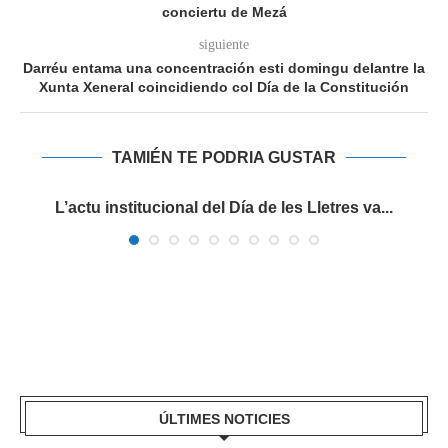
conciertu de Mezá
siguiente
Darréu entama una concentración esti domingu delantre la
Xunta Xeneral coincidiendo col Día de la Constitución
TAMIÉN TE PODRIA GUSTAR
es
L’actu institucional del Día de les Lletres va...
ÚLTIMES NOTICIES