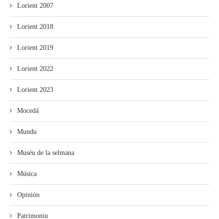
Lorient 2007
Lorient 2018
Lorient 2019
Lorient 2022
Lorient 2023
Mocedá
Mundu
Muséu de la selmana
Música
Opinión
Patrimoniu