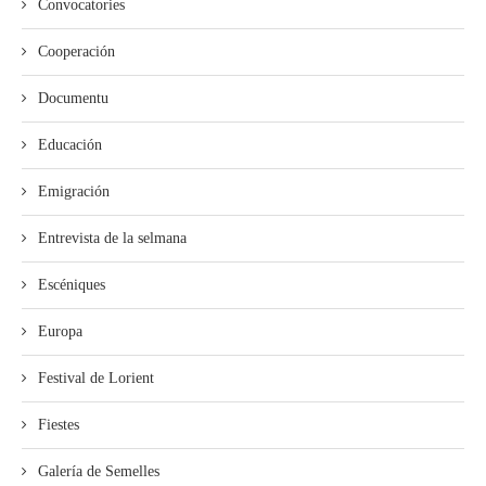
Convocatories
Cooperación
Documentu
Educación
Emigración
Entrevista de la selmana
Escéniques
Europa
Festival de Lorient
Fiestes
Galería de Semelles