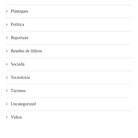
Plástiques
Política
Reportaxe
Reseñes de llibros
Sociedá
Tecnoloxía
Turismu
Uncategorized
Vidios