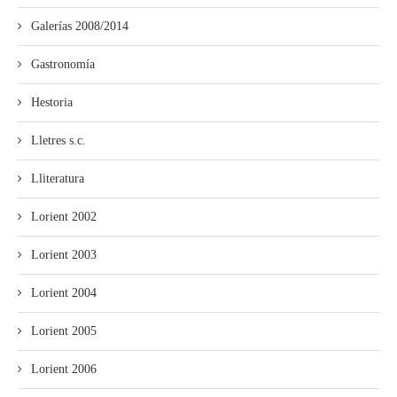
Galerías 2008/2014
Gastronomía
Hestoria
Lletres s.c.
Lliteratura
Lorient 2002
Lorient 2003
Lorient 2004
Lorient 2005
Lorient 2006