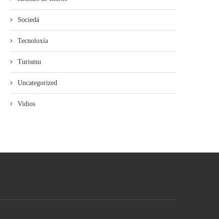
Sociedá
Tecnoloxía
Turismu
Uncategorized
Vidios