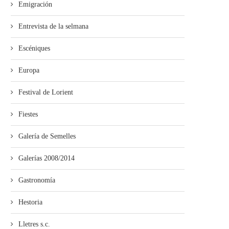
Emigración
Entrevista de la selmana
Escéniques
Europa
Festival de Lorient
Fiestes
Galería de Semelles
Galerías 2008/2014
Gastronomía
Hestoria
Lletres s.c.