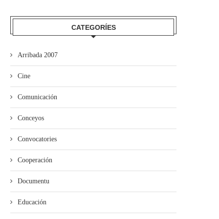
CATEGORÍES
Arribada 2007
Cine
Comunicación
Conceyos
Convocatories
Cooperación
Documentu
Educación