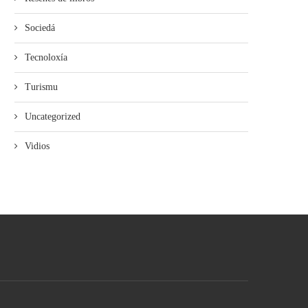
Sociedá
Tecnoloxía
Turismu
Uncategorized
Vidios