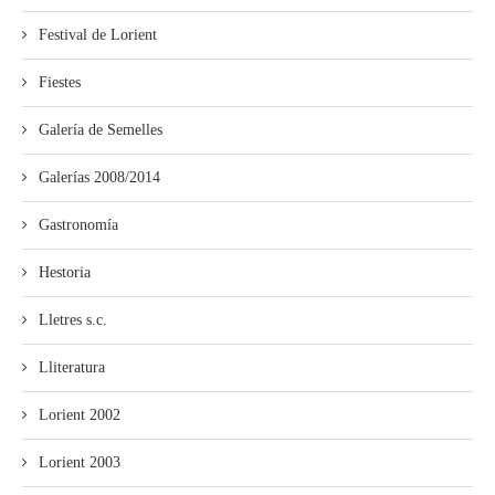
Festival de Lorient
Fiestes
Galería de Semelles
Galerías 2008/2014
Gastronomía
Hestoria
Lletres s.c.
Lliteratura
Lorient 2002
Lorient 2003