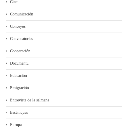
Cine
Comunicación
Conceyos
Convocatories
Cooperación
Documentu
Educación
Emigración
Entrevista de la selmana
Escéniques
Europa