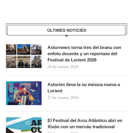
ÚLTIMES NOTICIES
Asturnews torna tres del branu con
enfotu docente y un reportaxe del
Festival de Lorient 2026
28 de xunetu, 2026
Asturies lleva la so música nueva a
Lorient
27 de xunetu, 2026
El Festival del Arcu Atlánticu abri en
Xixón con un mercáu tradicional