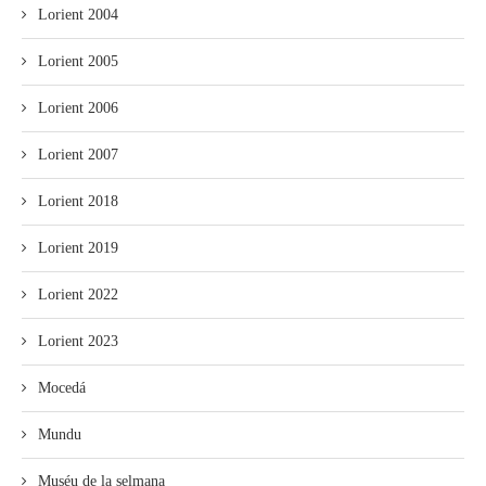
Lorient 2004
Lorient 2005
Lorient 2006
Lorient 2007
Lorient 2018
Lorient 2019
Lorient 2022
Lorient 2023
Mocedá
Mundu
Muséu de la selmana