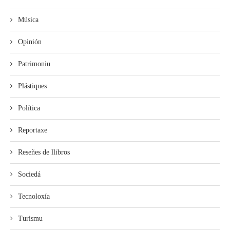
Música
Opinión
Patrimoniu
Plástiques
Política
Reportaxe
Reseñes de llibros
Sociedá
Tecnoloxía
Turismu