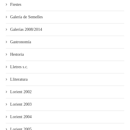
Fiestes
Galería de Semelles
Galerías 2008/2014
Gastronomía
Hestoria
Lletres s.c.
Lliteratura
Lorient 2002
Lorient 2003
Lorient 2004
Lorient 2005