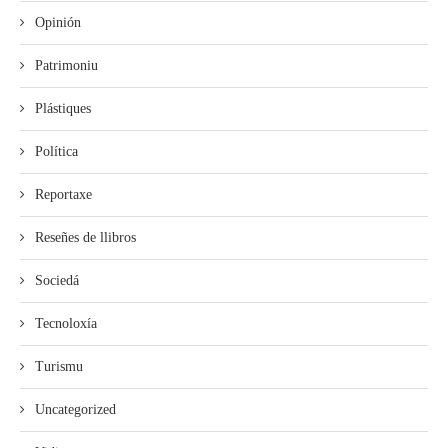
Opinión
Patrimoniu
Plástiques
Política
Reportaxe
Reseñes de llibros
Sociedá
Tecnoloxía
Turismu
Uncategorized