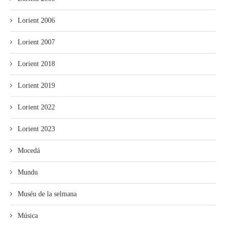
Lorient 2006
Lorient 2007
Lorient 2018
Lorient 2019
Lorient 2022
Lorient 2023
Mocedá
Mundu
Muséu de la selmana
Música