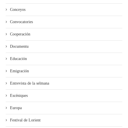
Conceyos
Convocatories
Cooperación
Documentu
Educación
Emigración
Entrevista de la selmana
Escéniques
Europa
Festival de Lorient