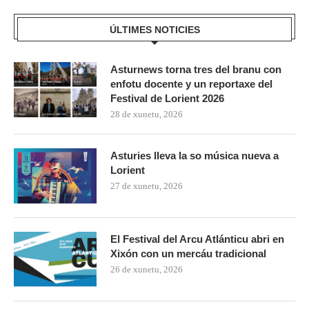
ÚLTIMES NOTICIES
Asturnews torna tres del branu con
enfotu docente y un reportaxe del
Festival de Lorient 2026
28 de xunetu, 2026
Asturies lleva la so música nueva a
Lorient
27 de xunetu, 2026
El Festival del Arcu Atlánticu abri en
Xixón con un mercáu tradicional
26 de xunetu, 2026