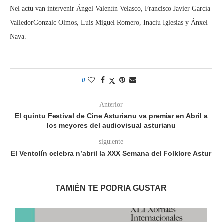
Nel actu van intervenir Ángel Valentín Velasco, Francisco Javier García
ValledorGonzalo Olmos, Luis Miguel Romero, Inaciu Iglesias y Ánxel
Nava.
0
Anterior
El quintu Festival de Cine Asturianu va premiar en Abril a
los meyores del audiovisual asturianu
siguiente
El Ventolín celebra n’abril la XXX Semana del Folklore Astur
TAMIÉN TE PODRIA GUSTAR