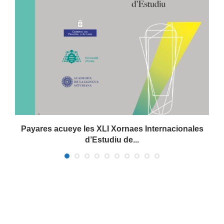
Payares acueye les XLI Xornaes Internacionales
d’Estudiu de...