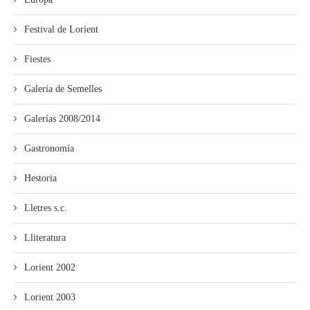
Festival de Lorient
Fiestes
Galería de Semelles
Galerías 2008/2014
Gastronomía
Hestoria
Lletres s.c.
Lliteratura
Lorient 2002
Lorient 2003