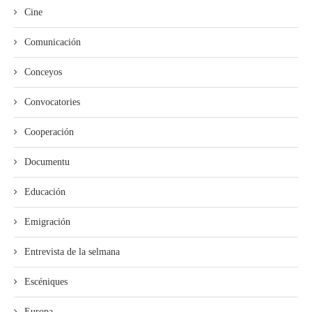
Cine
Comunicación
Conceyos
Convocatories
Cooperación
Documentu
Educación
Emigración
Entrevista de la selmana
Escéniques
Europa