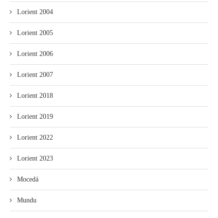
Lorient 2004
Lorient 2005
Lorient 2006
Lorient 2007
Lorient 2018
Lorient 2019
Lorient 2022
Lorient 2023
Mocedá
Mundu