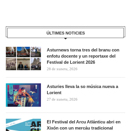
ÚLTIMES NOTICIES
Asturnews torna tres del branu con
enfotu docente y un reportaxe del
Festival de Lorient 2026
28 de xunetu, 2026
Asturies lleva la so música nueva a
Lorient
27 de xunetu, 2026
El Festival del Arcu Atlánticu abri en
Xixón con un mercáu tradicional