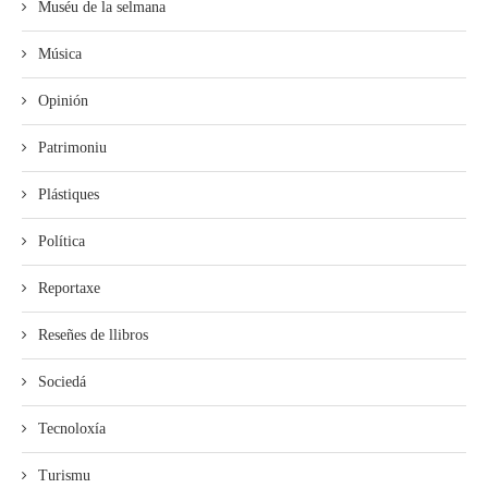
Muséu de la selmana
Música
Opinión
Patrimoniu
Plástiques
Política
Reportaxe
Reseñes de llibros
Sociedá
Tecnoloxía
Turismu