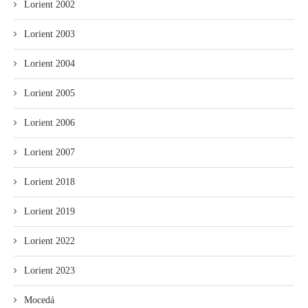
Lorient 2002
Lorient 2003
Lorient 2004
Lorient 2005
Lorient 2006
Lorient 2007
Lorient 2018
Lorient 2019
Lorient 2022
Lorient 2023
Mocedá