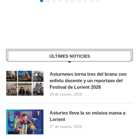
ÚLTIMES NOTICIES
Asturnews torna tres del branu con
enfotu docente y un reportaxe del
Festival de Lorient 2026
28 de xunetu, 2026
Asturies lleva la so música nueva a
Lorient
27 de xunetu, 2026