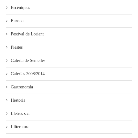
Escéniques
Europa
Festival de Lorient
Fiestes
Galería de Semelles
Galerías 2008/2014
Gastronomía
Hestoria
Lletres s.c.
Lliteratura