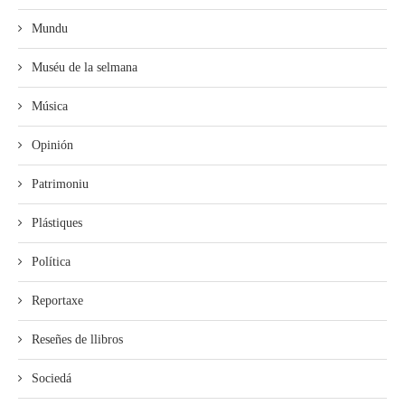
Mundu
Muséu de la selmana
Música
Opinión
Patrimoniu
Plástiques
Política
Reportaxe
Reseñes de llibros
Sociedá