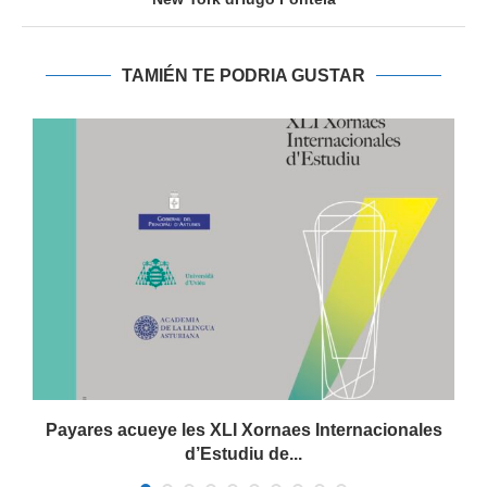
TAMIÉN TE PODRIA GUSTAR
Payares acueye les XLI Xornaes Internacionales
d’Estudiu de...