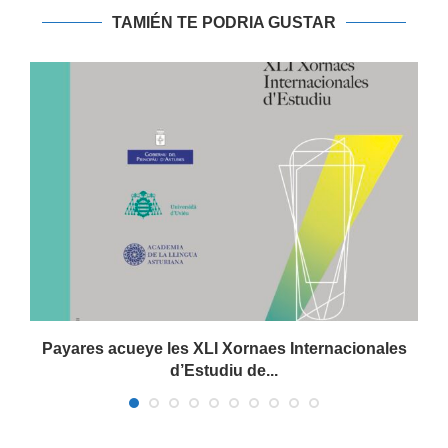
TAMIÉN TE PODRIA GUSTAR
Payares acueye les XLI Xornaes Internacionales
d’Estudiu de...