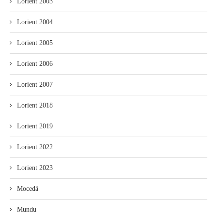
Lorient 2003
Lorient 2004
Lorient 2005
Lorient 2006
Lorient 2007
Lorient 2018
Lorient 2019
Lorient 2022
Lorient 2023
Mocedá
Mundu