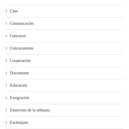
Cine
Comunicación
Conceyos
Convocatories
Cooperación
Documentu
Educación
Emigración
Entrevista de la selmana
Escéniques