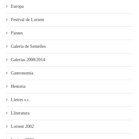
Europa
Festival de Lorient
Fiestes
Galería de Semelles
Galerías 2008/2014
Gastronomía
Hestoria
Lletres s.c.
Lliteratura
Lorient 2002