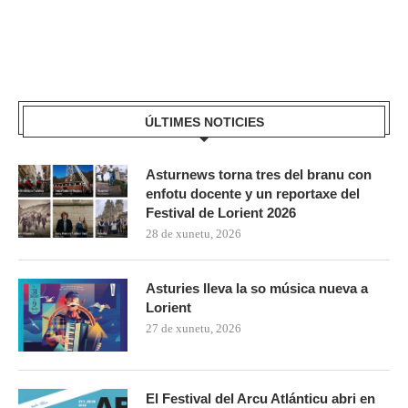
ÚLTIMES NOTICIES
Asturnews torna tres del branu con
enfotu docente y un reportaxe del
Festival de Lorient 2026
28 de xunetu, 2026
Asturies lleva la so música nueva a
Lorient
27 de xunetu, 2026
El Festival del Arcu Atlánticu abri en