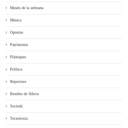
Muséu de la selmana
Música
Opinión
Patrimoniu
Plástiques
Política
Reportaxe
Reseñes de llibros
Sociedá
Tecnoloxía