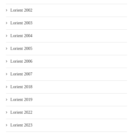
Lorient 2002
Lorient 2003
Lorient 2004
Lorient 2005
Lorient 2006
Lorient 2007
Lorient 2018
Lorient 2019
Lorient 2022
Lorient 2023