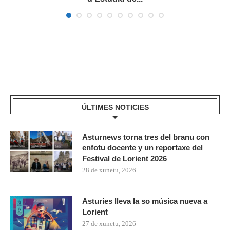
ÚLTIMES NOTICIES
Asturnews torna tres del branu con
enfotu docente y un reportaxe del
Festival de Lorient 2026
28 de xunetu, 2026
Asturies lleva la so música nueva a
Lorient
27 de xunetu, 2026