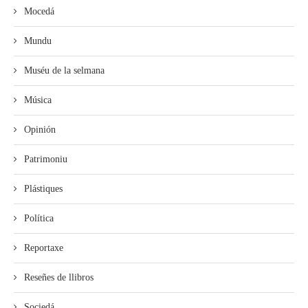
Mocedá
Mundu
Muséu de la selmana
Música
Opinión
Patrimoniu
Plástiques
Política
Reportaxe
Reseñes de llibros
Sociedá