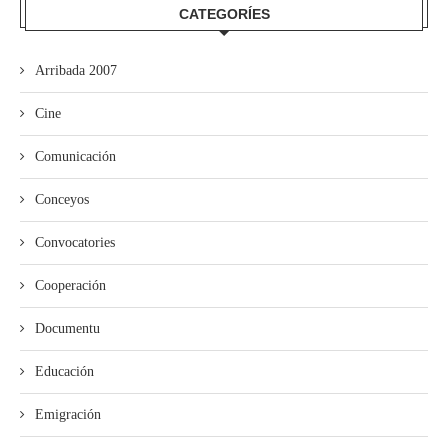
CATEGORÍES
Arribada 2007
Cine
Comunicación
Conceyos
Convocatories
Cooperación
Documentu
Educación
Emigración