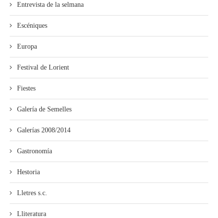
Entrevista de la selmana
Escéniques
Europa
Festival de Lorient
Fiestes
Galería de Semelles
Galerías 2008/2014
Gastronomía
Hestoria
Lletres s.c.
Lliteratura