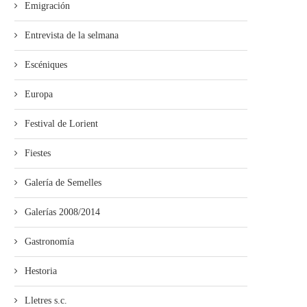
Emigración
Entrevista de la selmana
Escéniques
Europa
Festival de Lorient
Fiestes
Galería de Semelles
Galerías 2008/2014
Gastronomía
Hestoria
Lletres s.c.