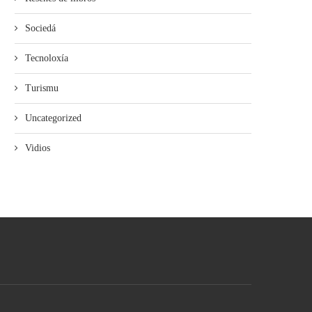
Sociedá
Tecnoloxía
Turismu
Uncategorized
Vidios