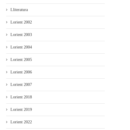
Lliteratura
Lorient 2002
Lorient 2003
Lorient 2004
Lorient 2005
Lorient 2006
Lorient 2007
Lorient 2018
Lorient 2019
Lorient 2022