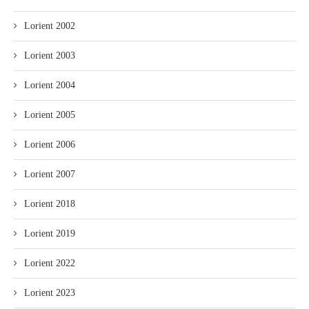
Lorient 2002
Lorient 2003
Lorient 2004
Lorient 2005
Lorient 2006
Lorient 2007
Lorient 2018
Lorient 2019
Lorient 2022
Lorient 2023