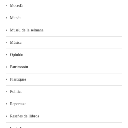
Mocedá
Mundu
Muséu de la selmana
Música
Opinión
Patrimoniu
Plástiques
Política
Reportaxe
Reseñes de llibros