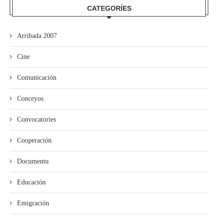
CATEGORÍES
Arribada 2007
Cine
Comunicación
Conceyos
Convocatories
Cooperación
Documentu
Educación
Emigración