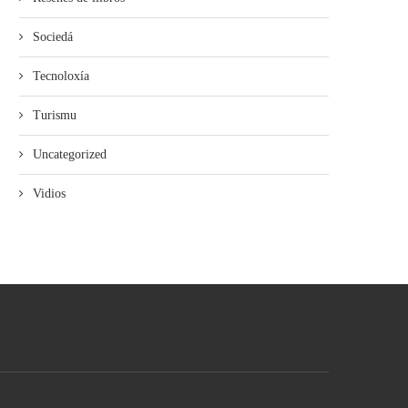
Sociedá
Tecnoloxía
Turismu
Uncategorized
Vidios