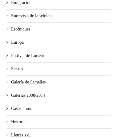
Emigración
Entrevista de la selmana
Escéniques
Europa
Festival de Lorient
Fiestes
Galería de Semelles
Galerías 2008/2014
Gastronomía
Hestoria
Lletres s.c.