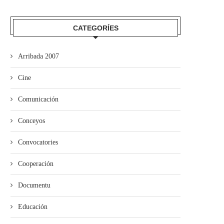
CATEGORÍES
Arribada 2007
Cine
Comunicación
Conceyos
Convocatories
Cooperación
Documentu
Educación