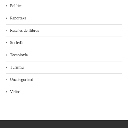
Política
Reportaxe
Reseñes de llibros
Sociedá
Tecnoloxía
Turismu
Uncategorized
Vidios