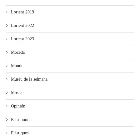
Lorient 2019
Lorient 2022
Lorient 2023
Mocedá
Mundu
Muséu de la selmana
Música
Opinión
Patrimoniu
Plástiques