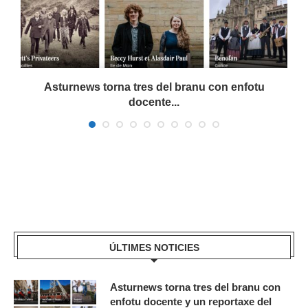
Asturnews torna tres del branu con enfotu
docente...
ÚLTIMES NOTICIES
Asturnews torna tres del branu con
enfotu docente y un reportaxe del