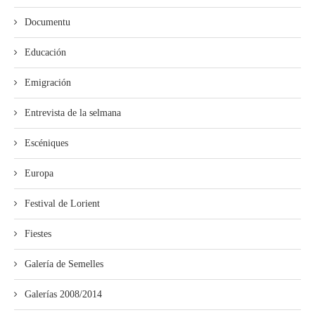
Documentu
Educación
Emigración
Entrevista de la selmana
Escéniques
Europa
Festival de Lorient
Fiestes
Galería de Semelles
Galerías 2008/2014