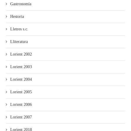
Gastronomía
Hestoria
Lletres s.c.
Lliteratura
Lorient 2002
Lorient 2003
Lorient 2004
Lorient 2005
Lorient 2006
Lorient 2007
Lorient 2018