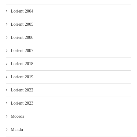
Lorient 2004
Lorient 2005
Lorient 2006
Lorient 2007
Lorient 2018
Lorient 2019
Lorient 2022
Lorient 2023
Mocedá
Mundu