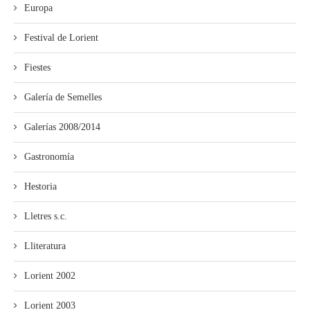
Europa
Festival de Lorient
Fiestes
Galería de Semelles
Galerías 2008/2014
Gastronomía
Hestoria
Lletres s.c.
Lliteratura
Lorient 2002
Lorient 2003