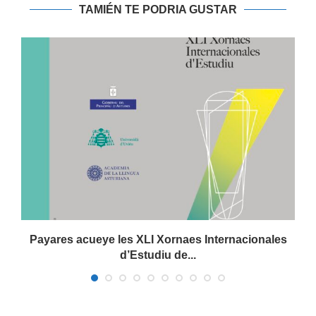
TAMIÉN TE PODRIA GUSTAR
Payares acueye les XLI Xornaes Internacionales
d’Estudiu de...