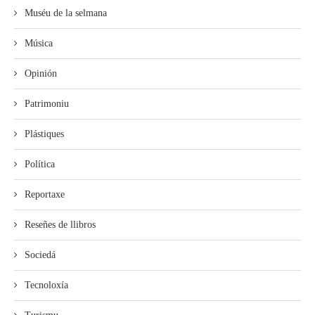
Muséu de la selmana
Música
Opinión
Patrimoniu
Plástiques
Política
Reportaxe
Reseñes de llibros
Sociedá
Tecnoloxía