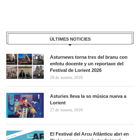
ÚLTIMES NOTICIES
Asturnews torna tres del branu con
enfotu docente y un reportaxe del
Festival de Lorient 2026
28 de xunetu, 2026
Asturies lleva la so música nueva a
Lorient
27 de xunetu, 2026
El Festival del Arcu Atlánticu abri en