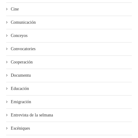
Cine
Comunicación
Conceyos
Convocatories
Cooperación
Documentu
Educación
Emigración
Entrevista de la selmana
Escéniques