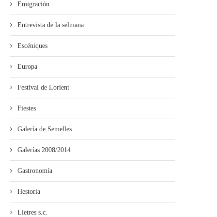
Emigración
Entrevista de la selmana
Escéniques
Europa
Festival de Lorient
Fiestes
Galería de Semelles
Galerías 2008/2014
Gastronomía
Hestoria
Lletres s.c.