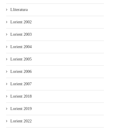
Lliteratura
Lorient 2002
Lorient 2003
Lorient 2004
Lorient 2005
Lorient 2006
Lorient 2007
Lorient 2018
Lorient 2019
Lorient 2022