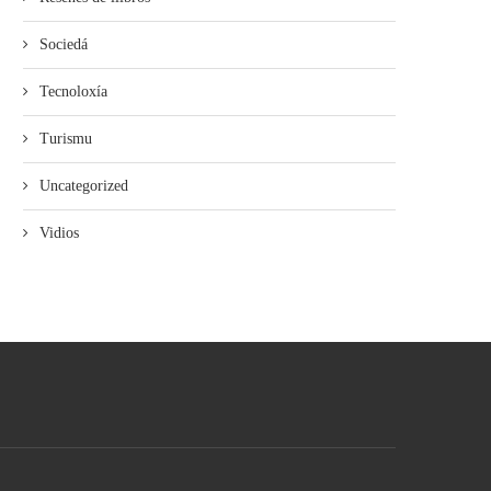
Sociedá
Tecnoloxía
Turismu
Uncategorized
Vidios