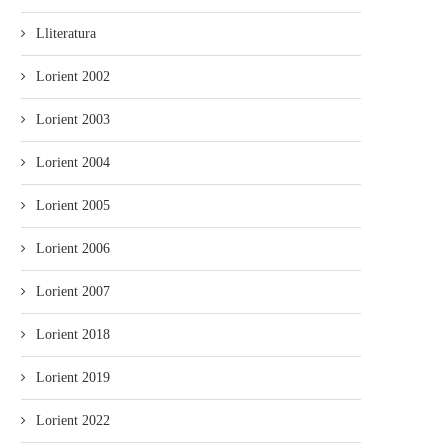
Lliteratura
Lorient 2002
Lorient 2003
Lorient 2004
Lorient 2005
Lorient 2006
Lorient 2007
Lorient 2018
Lorient 2019
Lorient 2022