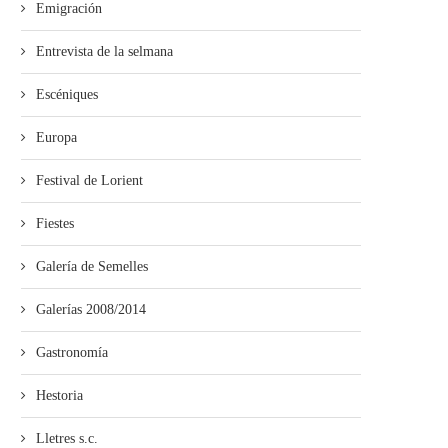
Emigración
Entrevista de la selmana
Escéniques
Europa
Festival de Lorient
Fiestes
Galería de Semelles
Galerías 2008/2014
Gastronomía
Hestoria
Lletres s.c.