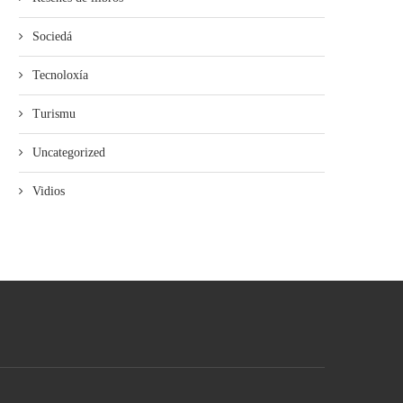
Sociedá
Tecnoloxía
Turismu
Uncategorized
Vidios