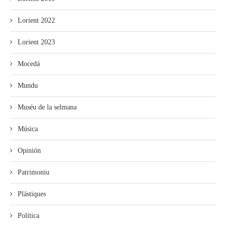
Lorient 2022
Lorient 2023
Mocedá
Mundu
Muséu de la selmana
Música
Opinión
Patrimoniu
Plástiques
Política