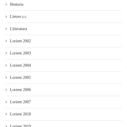
Hestoria
Lletres s.c.
Lliteratura
Lorient 2002
Lorient 2003
Lorient 2004
Lorient 2005
Lorient 2006
Lorient 2007
Lorient 2018
Lorient 2019