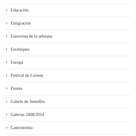
Educación
Emigración
Entrevista de la selmana
Escéniques
Europa
Festival de Lorient
Fiestes
Galería de Semelles
Galerías 2008/2014
Gastronomía