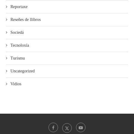
Reportaxe
Reseñes de llibros
Sociedá
Tecnoloxía
Turismu
Uncategorized
Vidios