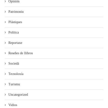
Opinión
Patrimoniu
Plástiques
Política
Reportaxe
Reseñes de llibros
Sociedá
Tecnoloxía
Turismu
Uncategorized
Vidios