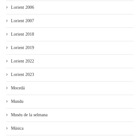
Lorient 2006
Lorient 2007
Lorient 2018
Lorient 2019
Lorient 2022
Lorient 2023
Mocedá
Mundu
Muséu de la selmana
Música