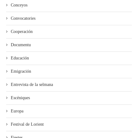
Conceyos
Convocatories
Cooperación
Documentu
Educación
Emigración
Entrevista de la selmana
Escéniques
Europa
Festival de Lorient
Fiestes