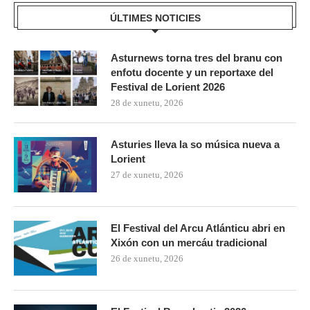
ÚLTIMES NOTICIES
Asturnews torna tres del branu con
enfotu docente y un reportaxe del
Festival de Lorient 2026
28 de xunetu, 2026
Asturies lleva la so música nueva a
Lorient
27 de xunetu, 2026
El Festival del Arcu Atlánticu abri en
Xixón con un mercáu tradicional
26 de xunetu, 2026