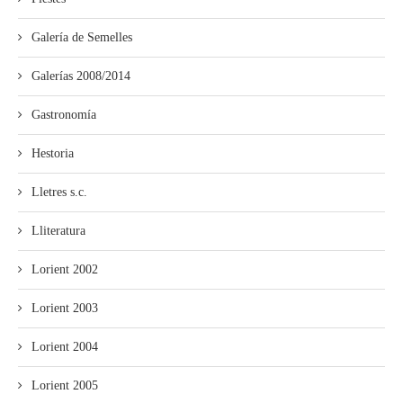
Galería de Semelles
Galerías 2008/2014
Gastronomía
Hestoria
Lletres s.c.
Lliteratura
Lorient 2002
Lorient 2003
Lorient 2004
Lorient 2005