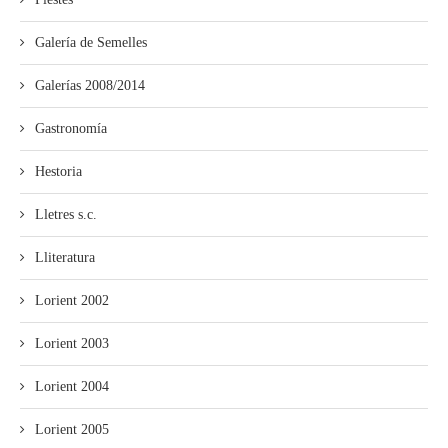
Galería de Semelles
Galerías 2008/2014
Gastronomía
Hestoria
Lletres s.c.
Lliteratura
Lorient 2002
Lorient 2003
Lorient 2004
Lorient 2005