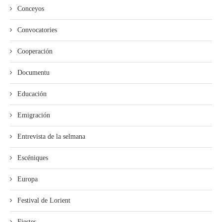
Conceyos
Convocatories
Cooperación
Documentu
Educación
Emigración
Entrevista de la selmana
Escéniques
Europa
Festival de Lorient
Fiestes