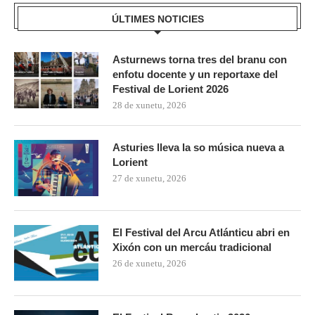
ÚLTIMES NOTICIES
Asturnews torna tres del branu con
enfotu docente y un reportaxe del
Festival de Lorient 2026
28 de xunetu, 2026
Asturies lleva la so música nueva a
Lorient
27 de xunetu, 2026
El Festival del Arcu Atlánticu abri en
Xixón con un mercáu tradicional
26 de xunetu, 2026