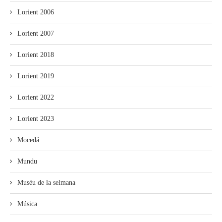
Lorient 2006
Lorient 2007
Lorient 2018
Lorient 2019
Lorient 2022
Lorient 2023
Mocedá
Mundu
Muséu de la selmana
Música