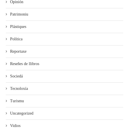
Opinión
Patrimoniu
Plástiques
Política
Reportaxe
Reseñes de llibros
Sociedá
Tecnoloxía
Turismu
Uncategorized
Vidios