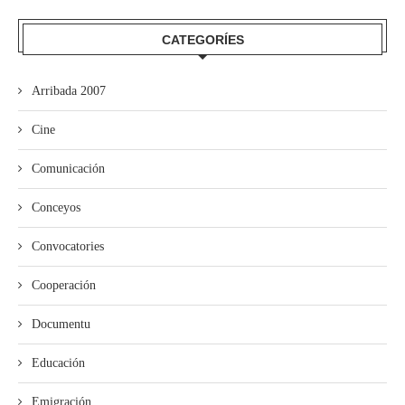
CATEGORÍES
Arribada 2007
Cine
Comunicación
Conceyos
Convocatories
Cooperación
Documentu
Educación
Emigración