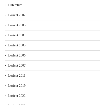
Lliteratura
Lorient 2002
Lorient 2003
Lorient 2004
Lorient 2005
Lorient 2006
Lorient 2007
Lorient 2018
Lorient 2019
Lorient 2022