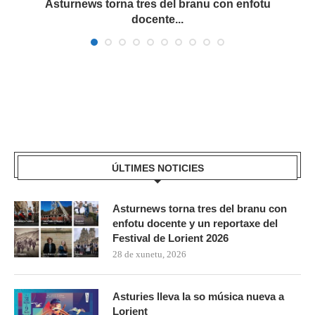
a
Asturnews torna tres del branu con enfotu
docente...
ÚLTIMES NOTICIES
Asturnews torna tres del branu con
enfotu docente y un reportaxe del
Festival de Lorient 2026
28 de xunetu, 2026
Asturies lleva la so música nueva a
Lorient