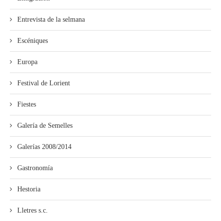
Entrevista de la selmana
Escéniques
Europa
Festival de Lorient
Fiestes
Galería de Semelles
Galerías 2008/2014
Gastronomía
Hestoria
Lletres s.c.