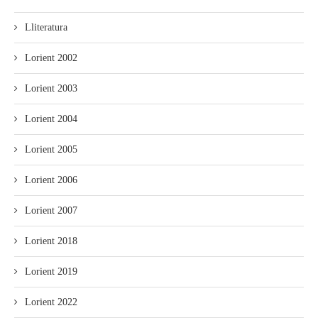
Lliteratura
Lorient 2002
Lorient 2003
Lorient 2004
Lorient 2005
Lorient 2006
Lorient 2007
Lorient 2018
Lorient 2019
Lorient 2022