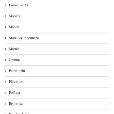
Lorient 2023
Mocedá
Mundu
Muséu de la selmana
Música
Opinión
Patrimoniu
Plástiques
Política
Reportaxe