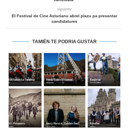
siguiente
El Festival de Cine Asturianu abrel plazu pa presentar
candidatures
TAMIÉN TE PODRIA GUSTAR