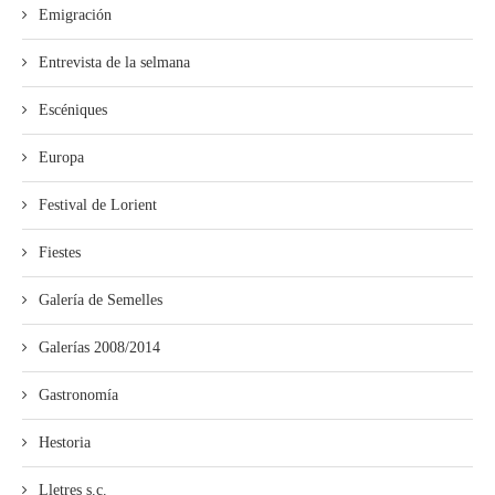
Emigración
Entrevista de la selmana
Escéniques
Europa
Festival de Lorient
Fiestes
Galería de Semelles
Galerías 2008/2014
Gastronomía
Hestoria
Lletres s.c.