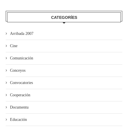
CATEGORÍES
Arribada 2007
Cine
Comunicación
Conceyos
Convocatories
Cooperación
Documentu
Educación