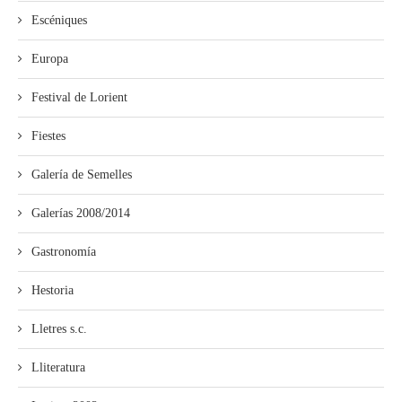
Escéniques
Europa
Festival de Lorient
Fiestes
Galería de Semelles
Galerías 2008/2014
Gastronomía
Hestoria
Lletres s.c.
Lliteratura