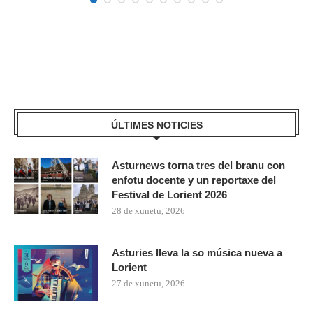
ÚLTIMES NOTICIES
Asturnews torna tres del branu con
enfotu docente y un reportaxe del
Festival de Lorient 2026
28 de xunetu, 2026
Asturies lleva la so música nueva a
Lorient
27 de xunetu, 2026