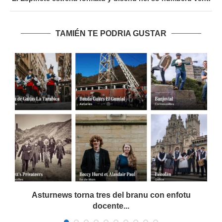
TAMIÉN TE PODRIA GUSTAR
a
Asturnews torna tres del branu con enfotu
docente...