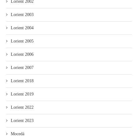
Lorient 2002
Lorient 2003
Lorient 2004
Lorient 2005
Lorient 2006
Lorient 2007
Lorient 2018
Lorient 2019
Lorient 2022
Lorient 2023
Mocedá