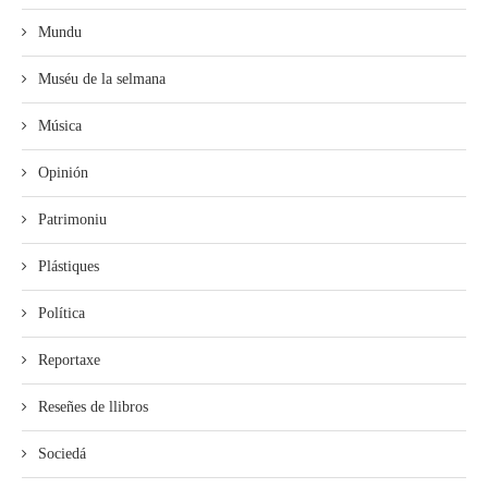
Mundu
Muséu de la selmana
Música
Opinión
Patrimoniu
Plástiques
Política
Reportaxe
Reseñes de llibros
Sociedá