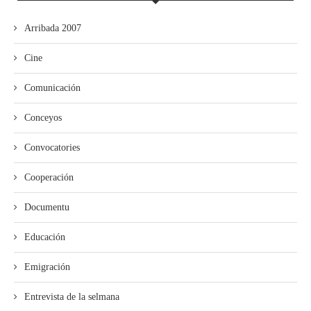
Arribada 2007
Cine
Comunicación
Conceyos
Convocatories
Cooperación
Documentu
Educación
Emigración
Entrevista de la selmana