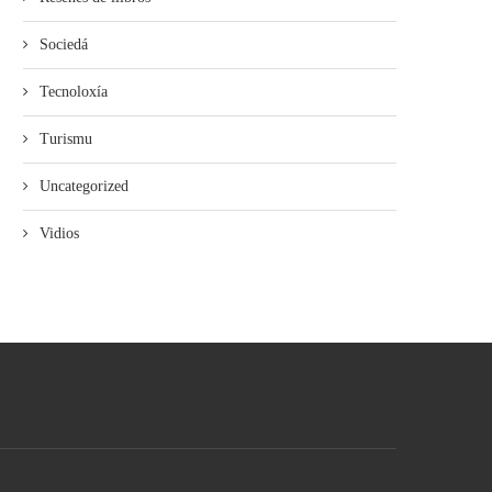
Sociedá
Tecnoloxía
Turismu
Uncategorized
Vidios