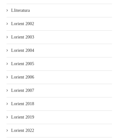
Lliteratura
Lorient 2002
Lorient 2003
Lorient 2004
Lorient 2005
Lorient 2006
Lorient 2007
Lorient 2018
Lorient 2019
Lorient 2022