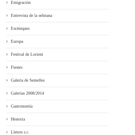
Emigración
Entrevista de la selmana
Escéniques
Europa
Festival de Lorient
Fiestes
Galería de Semelles
Galerías 2008/2014
Gastronomía
Hestoria
Lletres s.c.