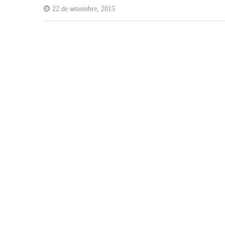
22 de setiembre, 2015