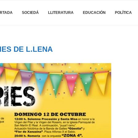
RTADA
SOCIEDÁ
LLITERATURA
EDUCACIÓN
POLÍTICA
IES DE L.LENA