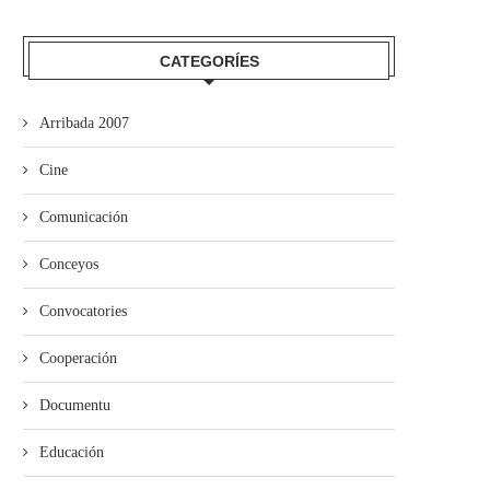
CATEGORÍES
Arribada 2007
Cine
Comunicación
Conceyos
Convocatories
Cooperación
Documentu
Educación