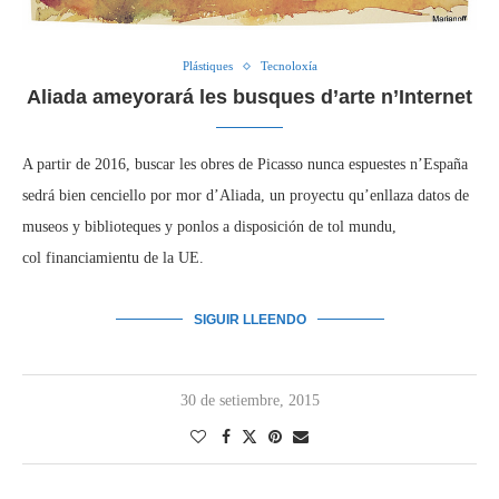
Plástiques
Tecnoloxía
Aliada ameyorará les busques d’arte n’Internet
A partir de 2016, buscar les obres de Picasso nunca espuestes n’España
sedrá bien cenciello por mor d’Aliada, un proyectu qu’enllaza datos de
museos y biblioteques y ponlos a disposición de tol mundu,
col financiamientu de la UE.
SIGUIR LLEENDO
30 de setiembre, 2015