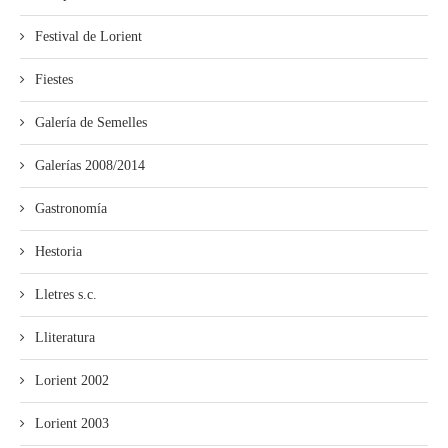
Festival de Lorient
Fiestes
Galería de Semelles
Galerías 2008/2014
Gastronomía
Hestoria
Lletres s.c.
Lliteratura
Lorient 2002
Lorient 2003