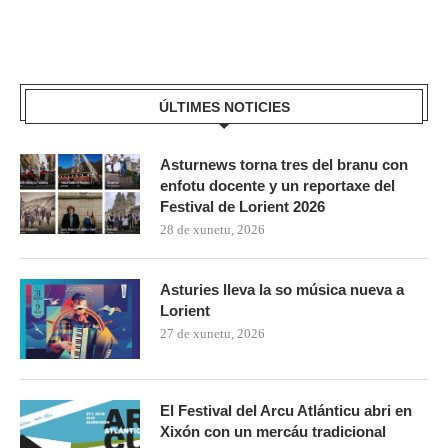
ÚLTIMES NOTICIES
Asturnews torna tres del branu con
enfotu docente y un reportaxe del
Festival de Lorient 2026
28 de xunetu, 2026
Asturies lleva la so música nueva a
Lorient
27 de xunetu, 2026
El Festival del Arcu Atlánticu abri en
Xixón con un mercáu tradicional