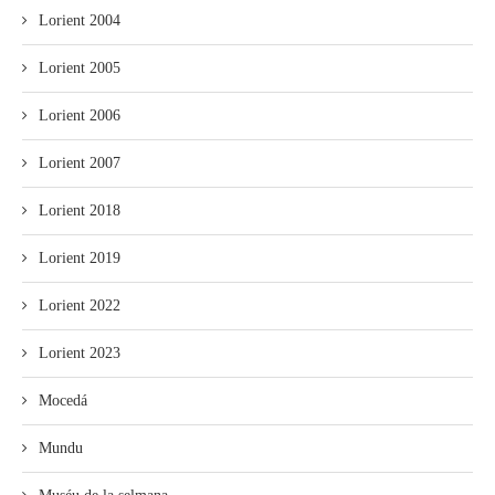
Lorient 2004
Lorient 2005
Lorient 2006
Lorient 2007
Lorient 2018
Lorient 2019
Lorient 2022
Lorient 2023
Mocedá
Mundu