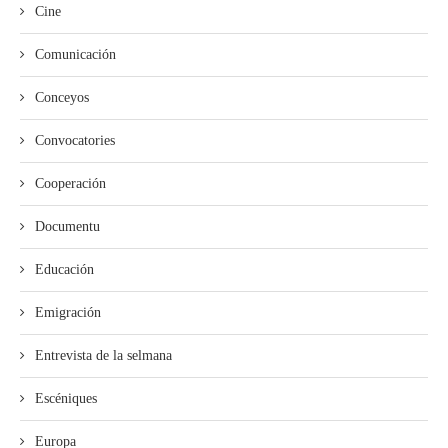
Cine
Comunicación
Conceyos
Convocatories
Cooperación
Documentu
Educación
Emigración
Entrevista de la selmana
Escéniques
Europa