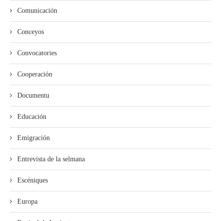
Comunicación
Conceyos
Convocatories
Cooperación
Documentu
Educación
Emigración
Entrevista de la selmana
Escéniques
Europa