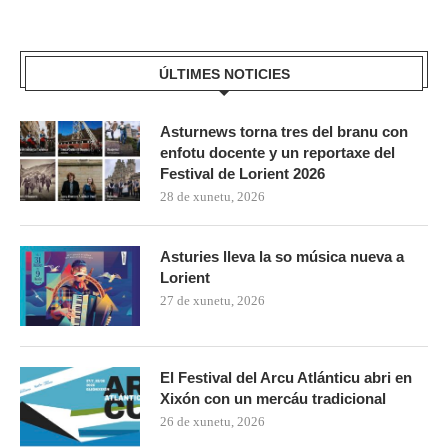
ÚLTIMES NOTICIES
Asturnews torna tres del branu con
enfotu docente y un reportaxe del
Festival de Lorient 2026
28 de xunetu, 2026
Asturies lleva la so música nueva a
Lorient
27 de xunetu, 2026
El Festival del Arcu Atlánticu abri en
Xixón con un mercáu tradicional
26 de xunetu, 2026