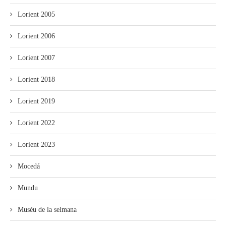
Lorient 2005
Lorient 2006
Lorient 2007
Lorient 2018
Lorient 2019
Lorient 2022
Lorient 2023
Mocedá
Mundu
Muséu de la selmana