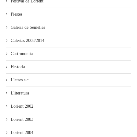
Festival de Lorient
Fiestes
Galería de Semelles
Galerías 2008/2014
Gastronomía
Hestoria
Lletres s.c.
Lliteratura
Lorient 2002
Lorient 2003
Lorient 2004