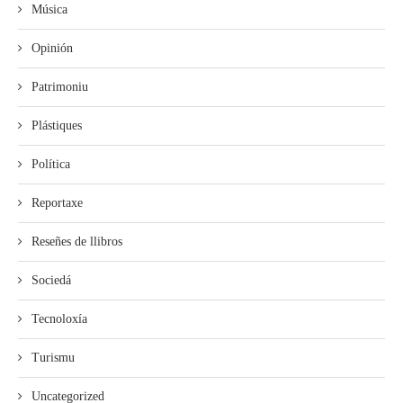
Música
Opinión
Patrimoniu
Plástiques
Política
Reportaxe
Reseñes de llibros
Sociedá
Tecnoloxía
Turismu
Uncategorized