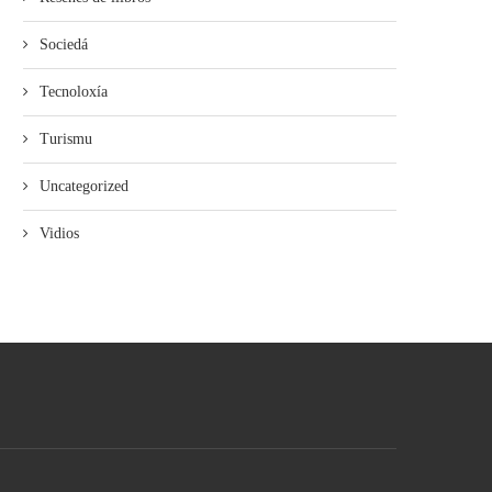
Sociedá
Tecnoloxía
Turismu
Uncategorized
Vidios