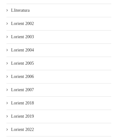
Lliteratura
Lorient 2002
Lorient 2003
Lorient 2004
Lorient 2005
Lorient 2006
Lorient 2007
Lorient 2018
Lorient 2019
Lorient 2022