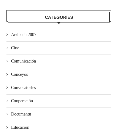
CATEGORÍES
Arribada 2007
Cine
Comunicación
Conceyos
Convocatories
Cooperación
Documentu
Educación