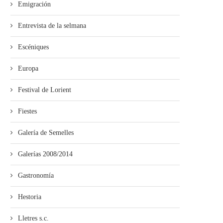
Emigración
Entrevista de la selmana
Escéniques
Europa
Festival de Lorient
Fiestes
Galería de Semelles
Galerías 2008/2014
Gastronomía
Hestoria
Lletres s.c.