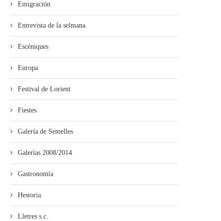
Emigración
Entrevista de la selmana
Escéniques
Europa
Festival de Lorient
Fiestes
Galería de Semelles
Galerías 2008/2014
Gastronomía
Hestoria
Lletres s.c.