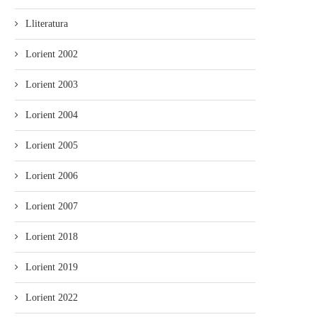
Lliteratura
Lorient 2002
Lorient 2003
Lorient 2004
Lorient 2005
Lorient 2006
Lorient 2007
Lorient 2018
Lorient 2019
Lorient 2022