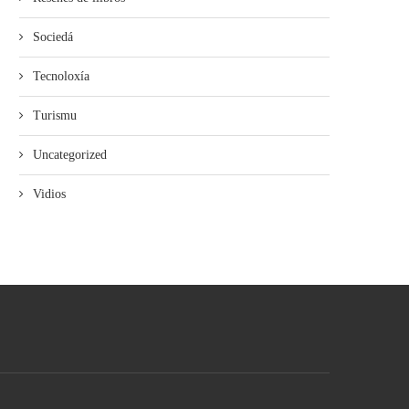
Sociedá
Tecnoloxía
Turismu
Uncategorized
Vidios