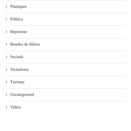
Plástiques
Política
Reportaxe
Reseñes de llibros
Sociedá
Tecnoloxía
Turismu
Uncategorized
Vidios