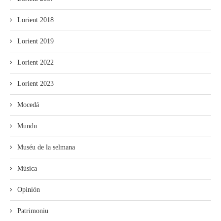
Lorient 2018
Lorient 2019
Lorient 2022
Lorient 2023
Mocedá
Mundu
Muséu de la selmana
Música
Opinión
Patrimoniu