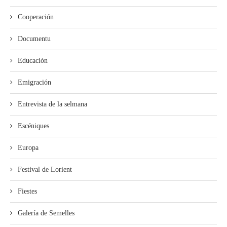
Cooperación
Documentu
Educación
Emigración
Entrevista de la selmana
Escéniques
Europa
Festival de Lorient
Fiestes
Galería de Semelles