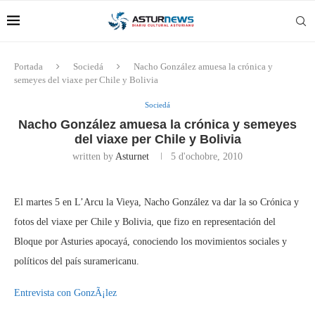
Portada
Sociedá
Nacho González amuesa la crónica y
semeyes del viaxe per Chile y Bolivia
Sociedá
Nacho González amuesa la crónica y semeyes
del viaxe per Chile y Bolivia
written by
Asturnet
5 d'ochobre, 2010
El martes 5 en L’Arcu la Vieya, Nacho González va dar la so Crónica y
fotos del viaxe per Chile y Bolivia, que fizo en representación del
Bloque por Asturies apocayá, conociendo los movimientos sociales y
políticos del país suramericanu.
Entrevista con GonzÃ¡lez