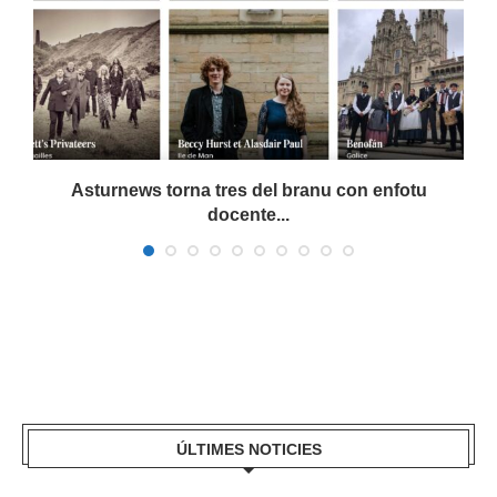
a
Asturnews torna tres del branu con enfotu
docente...
ÚLTIMES NOTICIES