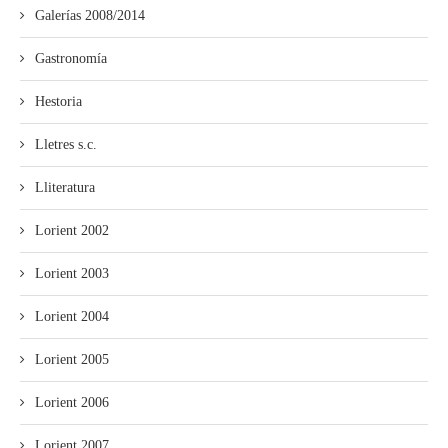
Galerías 2008/2014
Gastronomía
Hestoria
Lletres s.c.
Lliteratura
Lorient 2002
Lorient 2003
Lorient 2004
Lorient 2005
Lorient 2006
Lorient 2007