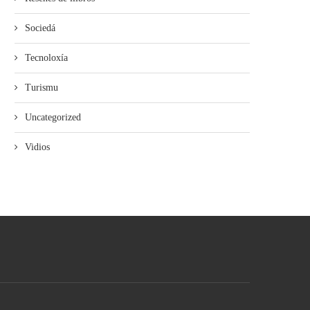
Sociedá
Tecnoloxía
Turismu
Uncategorized
Vidios