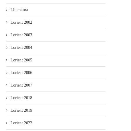
Lliteratura
Lorient 2002
Lorient 2003
Lorient 2004
Lorient 2005
Lorient 2006
Lorient 2007
Lorient 2018
Lorient 2019
Lorient 2022