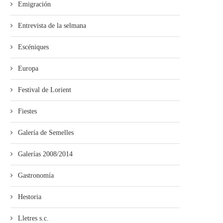
Emigración
Entrevista de la selmana
Escéniques
Europa
Festival de Lorient
Fiestes
Galería de Semelles
Galerías 2008/2014
Gastronomía
Hestoria
Lletres s.c.