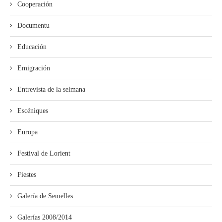
Cooperación
Documentu
Educación
Emigración
Entrevista de la selmana
Escéniques
Europa
Festival de Lorient
Fiestes
Galería de Semelles
Galerías 2008/2014