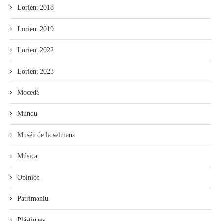
Lorient 2018
Lorient 2019
Lorient 2022
Lorient 2023
Mocedá
Mundu
Muséu de la selmana
Música
Opinión
Patrimoniu
Plástiques