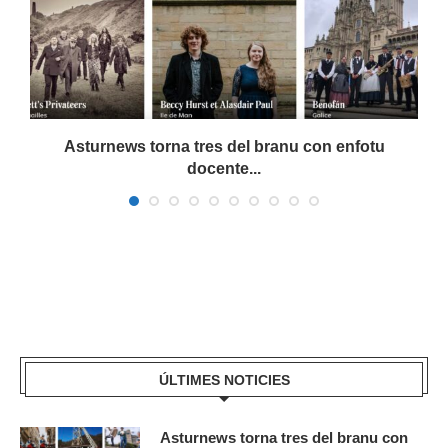
a
Asturnews torna tres del branu con enfotu
docente...
ÚLTIMES NOTICIES
Asturnews torna tres del branu con