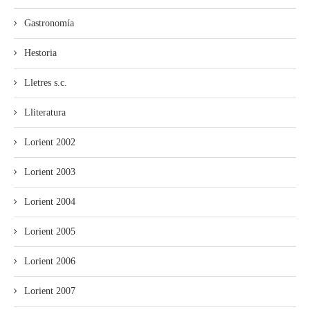
Gastronomía
Hestoria
Lletres s.c.
Lliteratura
Lorient 2002
Lorient 2003
Lorient 2004
Lorient 2005
Lorient 2006
Lorient 2007