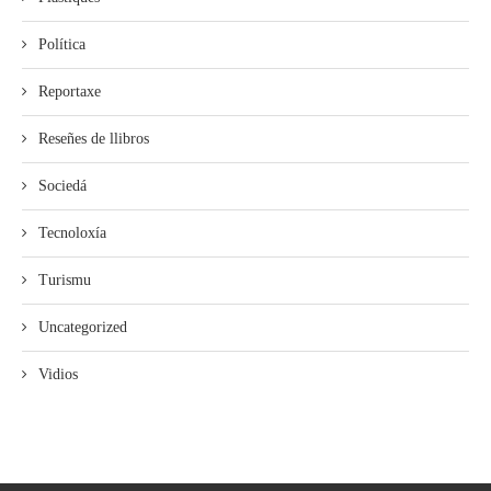
Política
Reportaxe
Reseñes de llibros
Sociedá
Tecnoloxía
Turismu
Uncategorized
Vidios